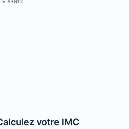
SANTE
Calculez votre IMC