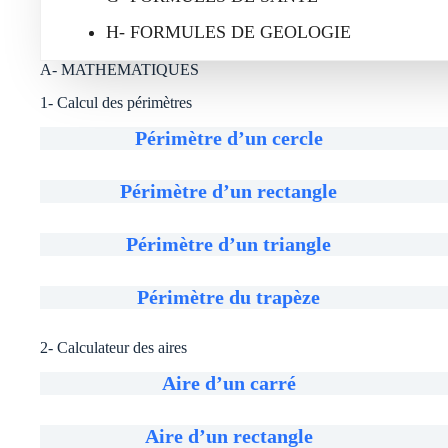
H- FORMULES DE GEOLOGIE
A- MATHEMATIQUES
1- Calcul des périmètres
Périmètre d’un cercle
Périmètre d’un rectangle
Périmètre d’un triangle
Périmètre du trapèze
2- Calculateur des aires
Aire d’un carré
Aire d’un rectangle