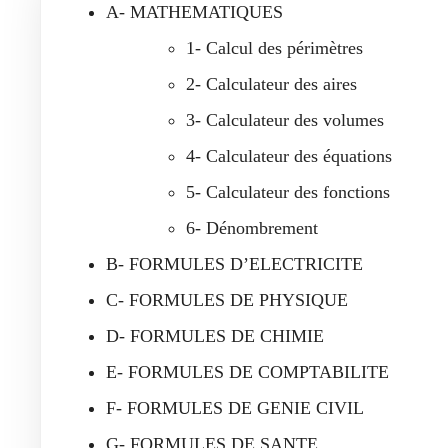
A- MATHEMATIQUES
1- Calcul des périmètres
2- Calculateur des aires
3- Calculateur des volumes
4- Calculateur des équations
5- Calculateur des fonctions
6- Dénombrement
B- FORMULES D’ELECTRICITE
C- FORMULES DE PHYSIQUE
D- FORMULES DE CHIMIE
E- FORMULES DE COMPTABILITE
F- FORMULES DE GENIE CIVIL
G- FORMULES DE SANTE