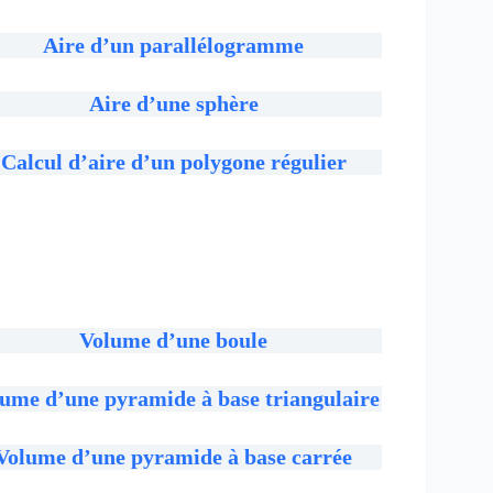
Aire d’un parallélogramme
Aire d’une sphère
Calcul d’aire d’un polygone régulier
Volume d’une boule
ume d’une pyramide à base triangulaire
Volume d’une pyramide à base carrée