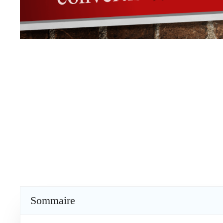
Sommaire