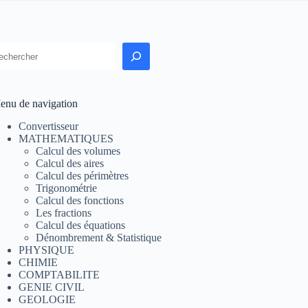
echercher
enu de navigation
Convertisseur
MATHEMATIQUES
Calcul des volumes
Calcul des aires
Calcul des périmètres
Trigonométrie
Calcul des fonctions
Les fractions
Calcul des équations
Dénombrement & Statistique
PHYSIQUE
CHIMIE
COMPTABILITE
GENIE CIVIL
GEOLOGIE