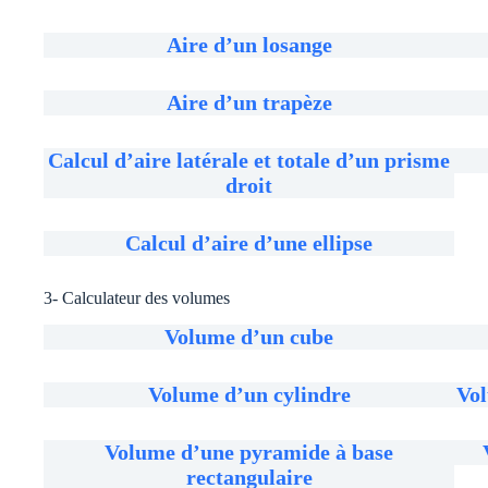
Aire d’un losange
Aire d’un trapèze
Calcul d’aire latérale et totale d’un prisme
droit
Calcul d’aire d’une ellipse
3- Calculateur des volumes
Volume d’un cube
Volume d’un cylindre
Vol
Volume d’une pyramide à base
rectangulaire