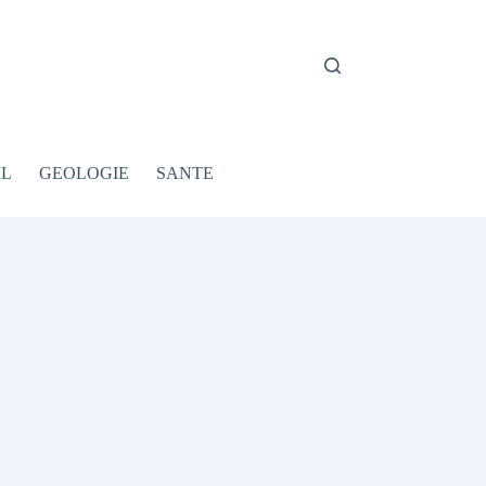
IL
GEOLOGIE
SANTE