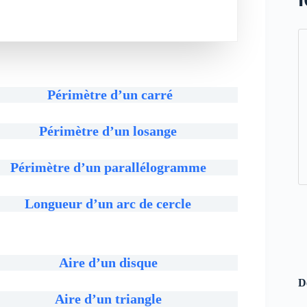
Périmètre d’un carré
Périmètre d’un losange
Périmètre
d’un parallélogramme
Longueur d’un arc de cercle
Aire d’un disque
D
Aire d’un triangle