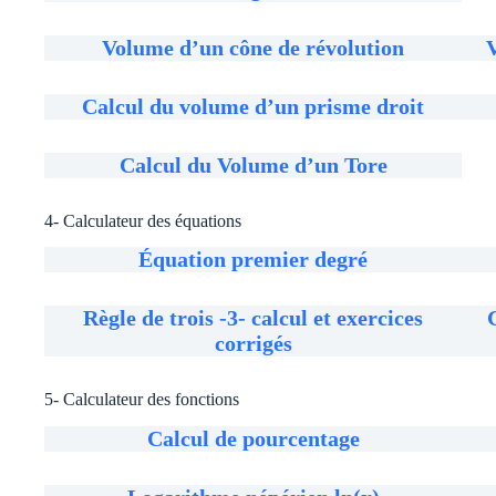
Volume d’un cône de révolution
Calcul du volume d’un prisme droit
Calcul du Volume d’un Tore
4- Calculateur des équations
Équation premier degré
Règle de trois -3- calcul et exercices
corrigés
5- Calculateur des fonctions
Calcul de pourcentage