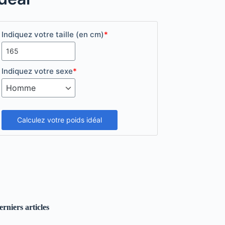
Indiquez votre taille (en cm)
*
Indiquez votre sexe
*
Calculez votre poids idéal
erniers articles