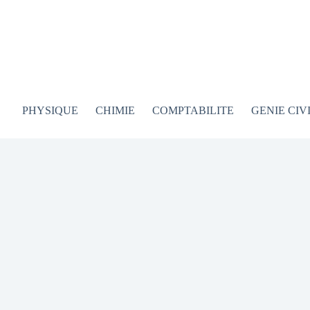
PHYSIQUE
CHIMIE
COMPTABILITE
GENIE CIV