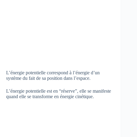
L’énergie potentielle correspond à l’énergie d’un
système du fait de sa position dans l’espace.
L’énergie potentielle est en “réserve”, elle se manifeste
quand elle se transforme en énergie cinétique.