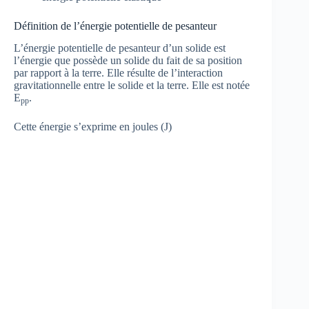
Définition de l’énergie potentielle de pesanteur
L’énergie potentielle de pesanteur d’un solide est
l’énergie que possède un solide du fait de sa position
par rapport à la terre. Elle résulte de l’interaction
gravitationnelle entre le solide et la terre. Elle est notée
E
.
pp
Cette énergie s’exprime en joules (J)