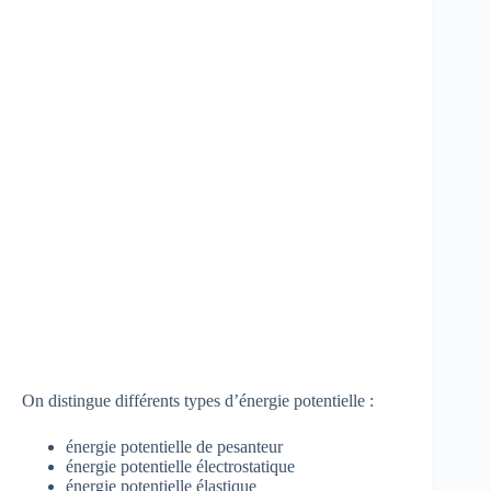
On distingue différents types d’énergie potentielle :
énergie potentielle de pesanteur
énergie potentielle électrostatique
énergie potentielle élastique