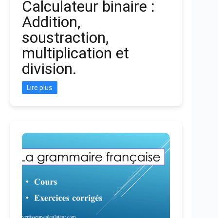
Calculateur binaire :
Addition,
soustraction,
multiplication et
division.
Lire plus