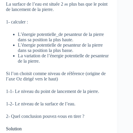
La surface de l’eau est située 2 𝑚 plus bas que le point
de lancement de la pierre.
1- calculer :
L’énergie potentielle_de pesanteur de la pierre
dans sa position la plus haute.
L’énergie potentielle de pesanteur de la pierre
dans sa position la plus basse.
La variation de l’énergie potentielle de pesanteur
de la pierre.
Si l’on choisit comme niveau de référence (origine de
l’axe Oz dirigé vers le haut)
1-1- Le niveau du point de lancement de la pierre.
1-2- Le niveau de la surface de l’eau.
2- Quel conclusion pouvez-vous en tirer ?
Solution