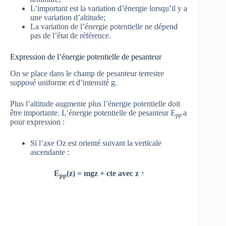
L’important est la variation d’énergie lorsqu’il y a
une variation d’altitude;
La variation de l’énergie potentielle ne dépend
pas de l’état de référence.
Expression de l’énergie potentielle de pesanteur
On se place dans le champ de pesanteur terrestre
supposé uniforme et d’intensité g.
Plus l’altitude augmente plus l’énergie potentielle doit
être importante. L’énergie potentielle de pesanteur E
a
pp
pour expression :
Si l’axe Oz est orienté suivant la verticale
ascendante :
E
(z) = mgz + cte avec z ↑
pp