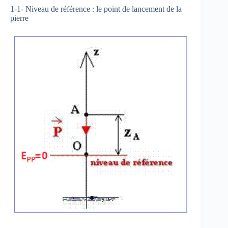
1-1- Niveau de référence : le point de lancement de la
pierre