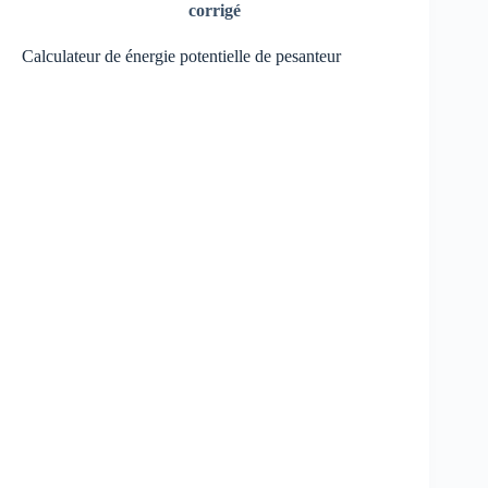
corrigé
Calculateur de énergie potentielle de pesanteur