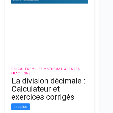
CALCUL
FORMULES MATHEMATIQUES
LES
FRACTIONS
La division décimale :
Calculateur et
exercices corrigés
Lire plus