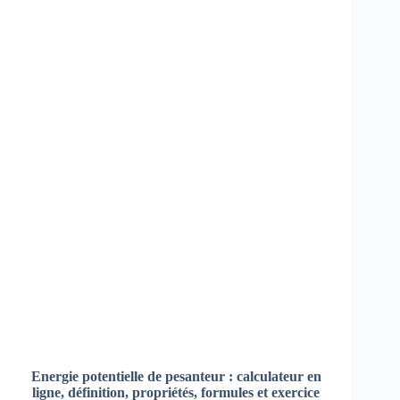
Energie potentielle de pesanteur :
calculateur en
ligne,
définition, propriétés, formules et exercice