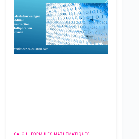
CALCUL
FORMULES MATHEMATIQUES