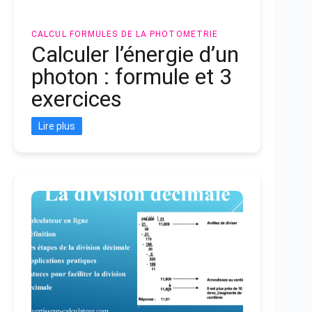
CALCUL
FORMULES DE LA PHOTOMETRIE
Calculer l’énergie d’un
photon : formule et 3
exercices
Lire plus