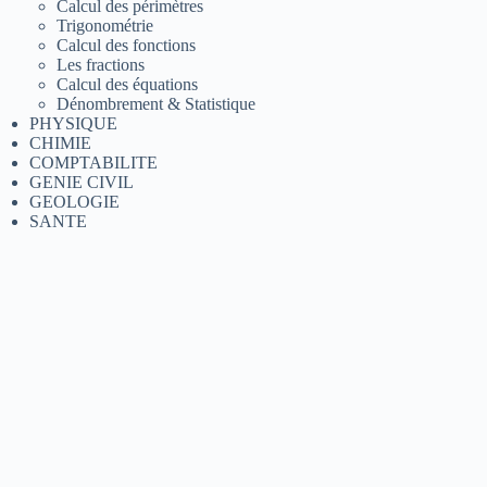
Calcul des périmètres
Trigonométrie
Calcul des fonctions
Les fractions
Calcul des équations
Dénombrement & Statistique
PHYSIQUE
CHIMIE
COMPTABILITE
GENIE CIVIL
GEOLOGIE
SANTE