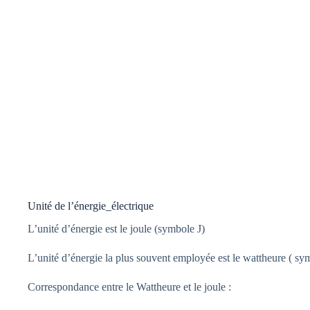
Unité de l’énergie_électrique
L’unité d’énergie est le joule (symbole J)
L’unité d’énergie la plus souvent employée est le wattheure ( sy
Correspondance entre le Wattheure et le joule :