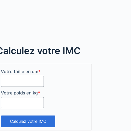
Calculez votre IMC
Votre taille en cm
*
Votre poids en kg
*
Calculez votre IMC