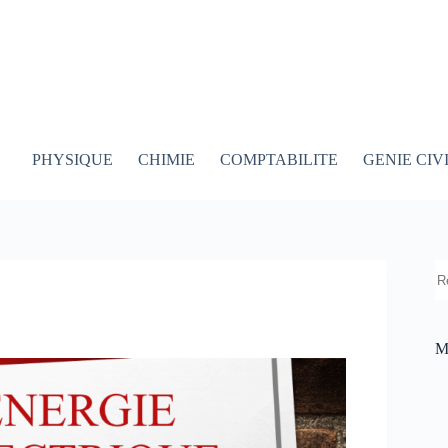
PHYSIQUE
CHIMIE
COMPTABILITE
GENIE CIV
R
M