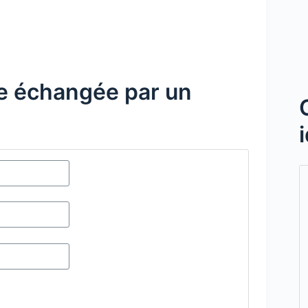
ue échangée par un