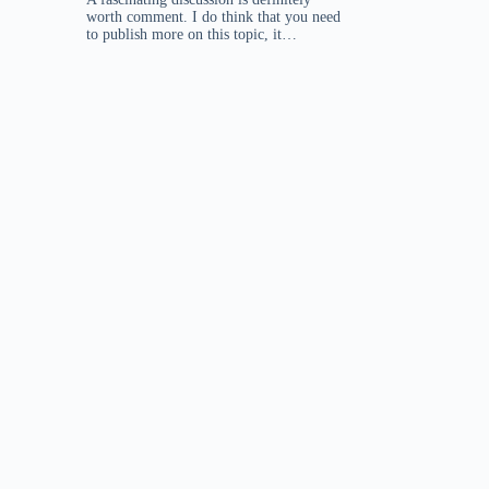
worth comment. I do think that you need
to publish more on this topic, it…