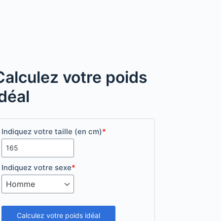
Calculez votre poids
idéal
Indiquez votre taille (en cm)
*
Indiquez votre sexe
*
Calculez votre poids idéal