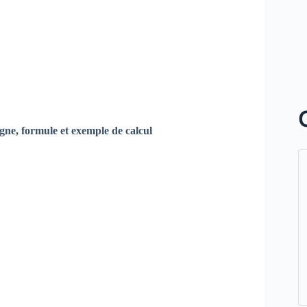
ligne, formule et exemple de calcul