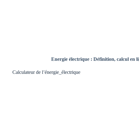
Energie électrique : Définition, calcul en 
Calculateur de l’énergie_électrique