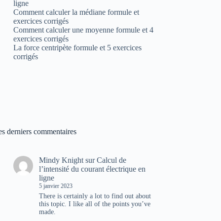
ligne
Comment calculer la médiane formule et
exercices corrigés
Comment calculer une moyenne formule et 4
exercices corrigés
La force centripète formule et 5 exercices
corrigés
es derniers commentaires
Mindy Knight
sur
Calcul de
l’intensité du courant électrique en
ligne
5 janvier 2023
There is certainly a lot to find out about
this topic. I like all of the points you’ve
made.