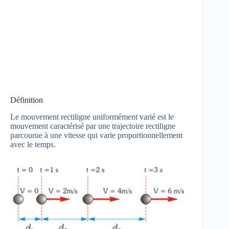
Définition
Le mouvement rectiligne uniformément varié est le
mouvement caractérisé par une trajectoire rectiligne
parcourue à une vitesse qui varie proportionnellement
avec le temps.