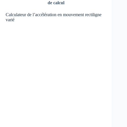
de calcul
Calculateur de l’accélération en mouvement rectiligne
varié