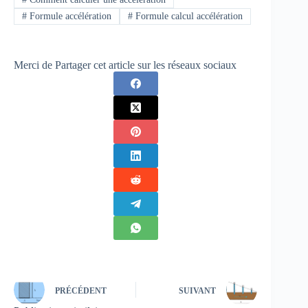
#
Formule accélération
#
Formule calcul accélération
Merci de Partager cet article sur les réseaux sociaux
PRÉCÉDENT
SUIVANT