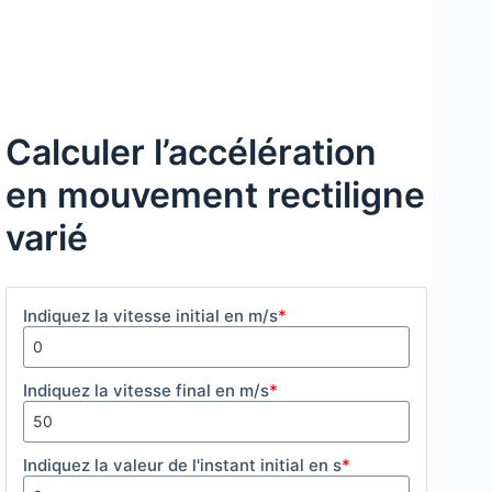
Calculer l’accélération
en mouvement rectiligne
varié
Indiquez la vitesse initial en m/s
*
Indiquez la vitesse final en m/s
*
Indiquez la valeur de l'instant initial en s
*