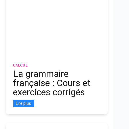
CALCUL
La grammaire
française : Cours et
exercices corrigés
Lire plus