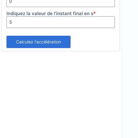
Indiquez la valeur de l'instant final en s
*
Calculez l'accélération