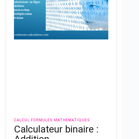
CALCUL
FORMULES MATHEMATIQUES
Calculateur binaire :
Addition,