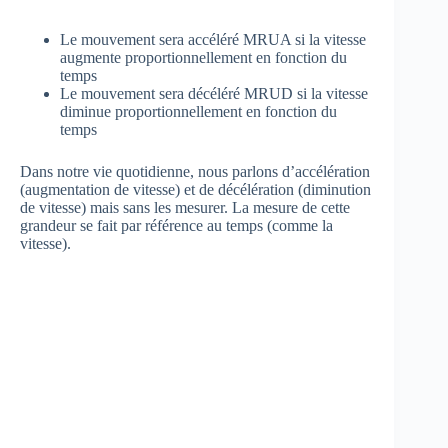
Le mouvement sera accéléré MRUA si la vitesse
augmente proportionnellement en fonction du
temps
Le mouvement sera décéléré MRUD si la vitesse
diminue proportionnellement en fonction du
temps
Dans notre vie quotidienne, nous parlons d’accélération
(augmentation de vitesse) et de décélération (diminution
de vitesse) mais sans les mesurer. La mesure de cette
grandeur se fait par référence au temps (comme la
vitesse).