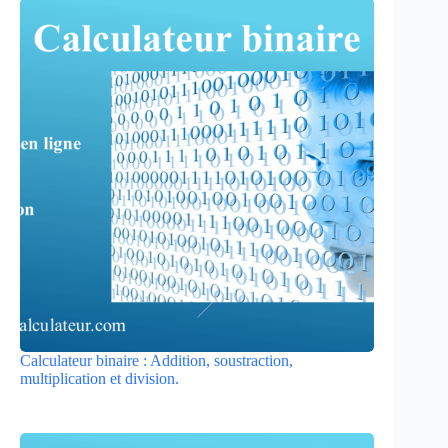
Calculateur binaire : Addition, soustraction,
multiplication et division.