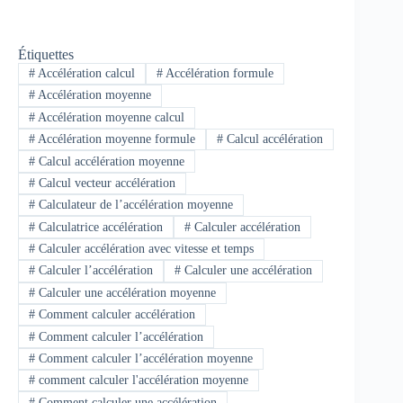
Étiquettes
#
Accélération calcul
#
Accélération formule
#
Accélération moyenne
#
Accélération moyenne calcul
#
Accélération moyenne formule
#
Calcul accélération
#
Calcul accélération moyenne
#
Calcul vecteur accélération
#
Calculateur de l’accélération moyenne
#
Calculatrice accélération
#
Calculer accélération
#
Calculer accélération avec vitesse et temps
#
Calculer l’accélération
#
Calculer une accélération
#
Calculer une accélération moyenne
#
Comment calculer accélération
#
Comment calculer l’accélération
#
Comment calculer l’accélération moyenne
#
comment calculer l'accélération moyenne
#
Comment calculer une accélération