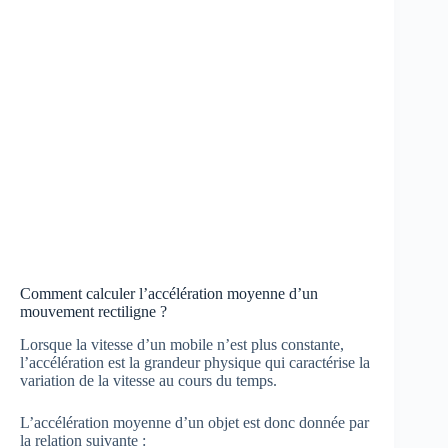
Comment calculer l’accélération moyenne d’un
mouvement rectiligne ?
Lorsque la vitesse d’un mobile n’est plus constante,
l’accélération est la grandeur physique qui caractérise la
variation de la vitesse au cours du temps.
L’accélération moyenne d’un objet est donc donnée par
la relation suivante :