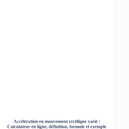
Accélération en mouvement rectiligne varié :
Calculateur en ligne, définition, formule et exemple