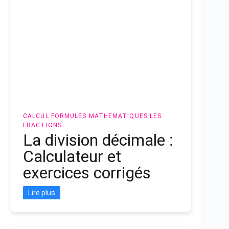
CALCUL
FORMULES MATHEMATIQUES
LES
FRACTIONS
La division décimale :
Calculateur et
exercices corrigés
Lire plus