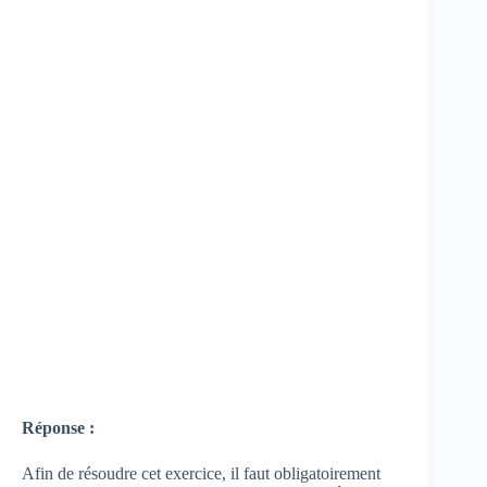
Réponse :
Afin de résoudre cet exercice, il faut obligatoirement