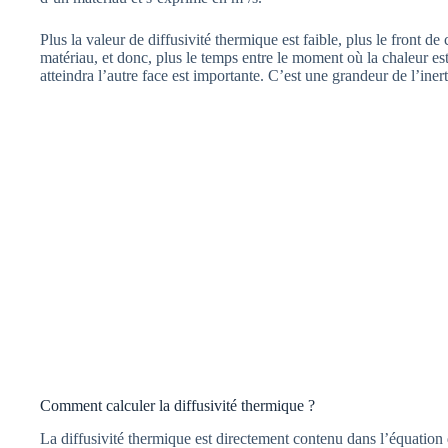
Plus la valeur de diffusivité thermique est faible, plus le front de
matériau, et donc, plus le temps entre le moment où la chaleur es
atteindra l’autre face est importante. C’est une grandeur de l’iner
Comment calculer la diffusivité thermique ?
La diffusivité thermique est directement contenu dans l’équation 