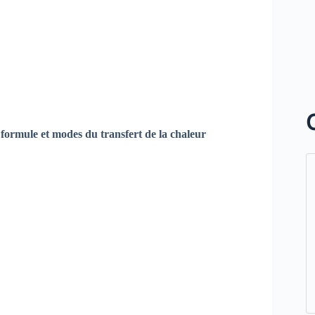
, formule et modes du transfert de la chaleur