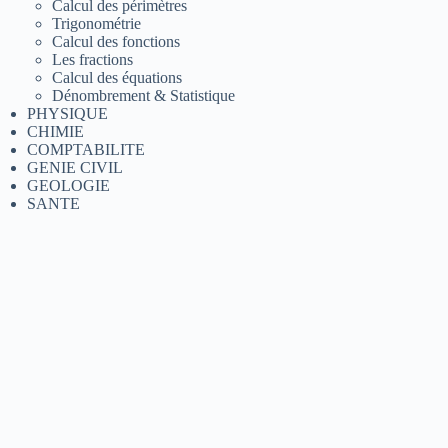
Calcul des périmètres
Trigonométrie
Calcul des fonctions
Les fractions
Calcul des équations
Dénombrement & Statistique
PHYSIQUE
CHIMIE
COMPTABILITE
GENIE CIVIL
GEOLOGIE
SANTE