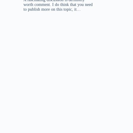
worth comment. I do think that you need
to publish more on this topic, it…