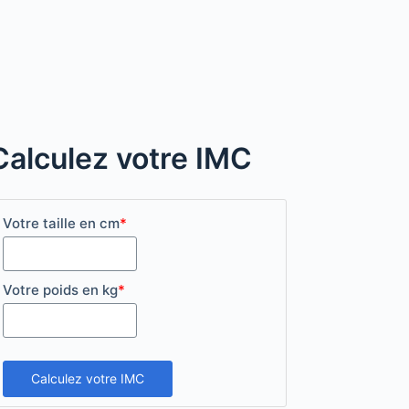
Calculez votre IMC
Votre taille en cm
*
Votre poids en kg
*
Calculez votre IMC