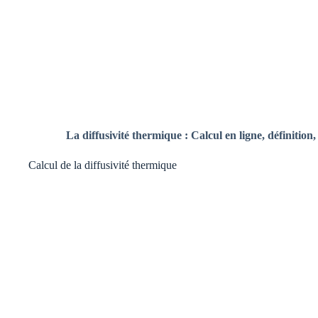
La diffusivité thermique :
Calcul en ligne,
définition
Calcul de la diffusivité thermique