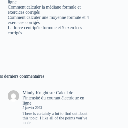
ligne
Comment calculer la médiane formule et
exercices corrigés
Comment calculer une moyenne formule et 4
exercices corrigés
La force centripète formule et 5 exercices
corrigés
es derniers commentaires
Mindy Knight
sur
Calcul de
l’intensité du courant électrique en
ligne
5 janvier 2023
There is certainly a lot to find out about
this topic. I like all of the points you’ve
made.