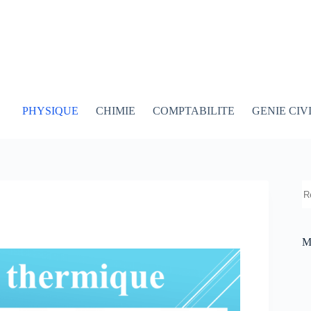
PHYSIQUE
CHIMIE
COMPTABILITE
GENIE CIV
R
M