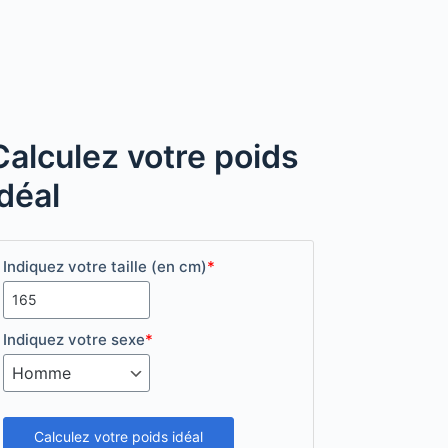
Calculez votre poids
idéal
Indiquez votre taille (en cm)
*
Indiquez votre sexe
*
Calculez votre poids idéal