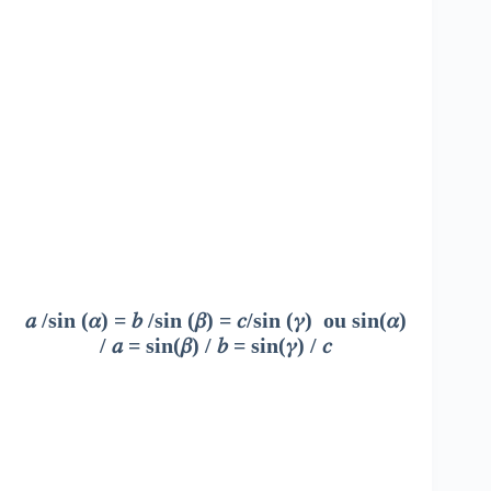
𝑎 /sin (𝛼) = 𝑏 /sin (𝛽) = 𝑐/sin (𝛾) ou sin(𝛼)
/ 𝑎 = sin(𝛽) / 𝑏 = sin(𝛾) / 𝑐