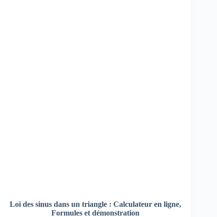
Loi des sinus dans un triangle : Calculateur en ligne,
Formules et démonstration