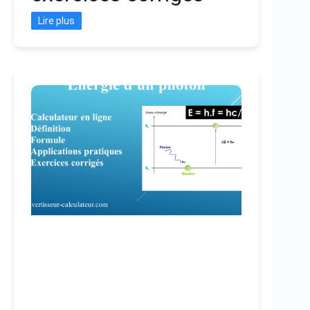
Lire plus