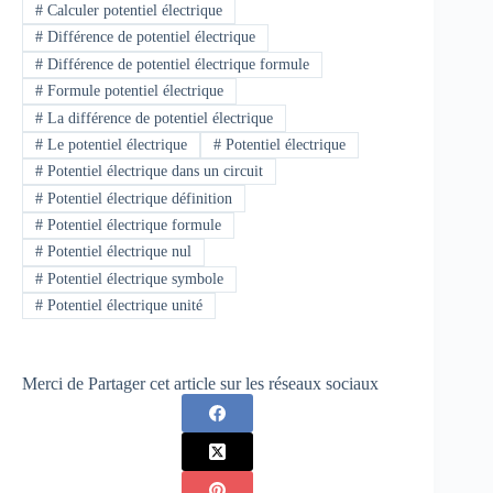
#
Calculer potentiel électrique
#
Différence de potentiel électrique
#
Différence de potentiel électrique formule
#
Formule potentiel électrique
#
La différence de potentiel électrique
#
Le potentiel électrique
#
Potentiel électrique
#
Potentiel électrique dans un circuit
#
Potentiel électrique définition
#
Potentiel électrique formule
#
Potentiel électrique nul
#
Potentiel électrique symbole
#
Potentiel électrique unité
Merci de Partager cet article sur les réseaux sociaux