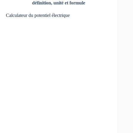
définition, unité et formule
Calculateur du potentiel électrique