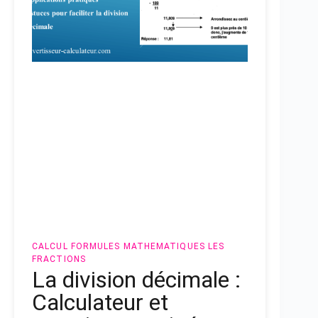
CALCUL
FORMULES MATHEMATIQUES
LES
FRACTIONS
La division décimale :
Calculateur et