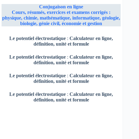
Conjugaison en ligne
Cours, résumés, exercices et examens corrigés :
physique, chimie, mathématique, informatique, géologie,
biologie, génie civil, économie et gestion
Le potentiel électrostatique
:
Calculateur en ligne,
définition, unité et formule
Le potentiel électrostatique
:
Calculateur en ligne,
définition, unité et formule
Le potentiel électrostatique
:
Calculateur en ligne,
définition, unité et formule
Le potentiel électrostatique
:
Calculateur en ligne,
définition, unité et formule