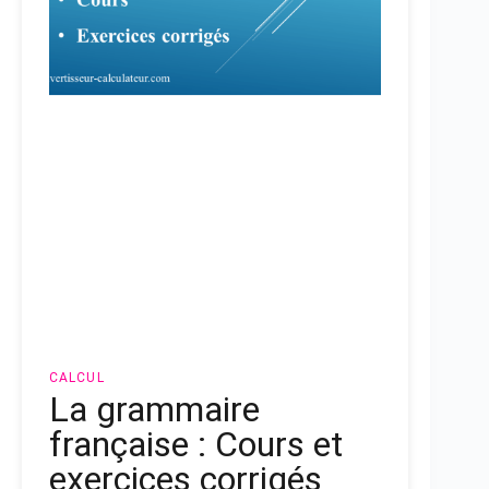
CALCUL
La grammaire
française : Cours et
exercices corrigés