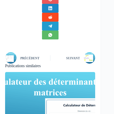
PRÉCÉDENT
SUIVANT
Publications similaires