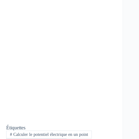
Étiquettes
#
Calculer le potentiel électrique en un point