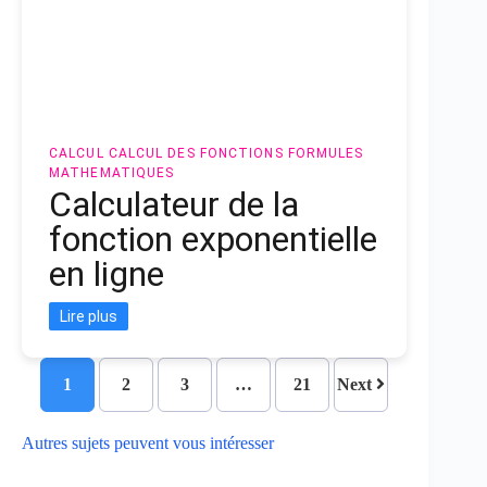
CALCUL
CALCUL DES FONCTIONS
FORMULES
MATHEMATIQUES
Calculateur de la
fonction exponentielle
en ligne
Lire plus
1
2
3
…
21
Next
Autres sujets peuvent vous intéresser