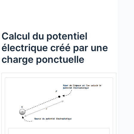
Calcul du potentiel
électrique créé par une
charge ponctuelle