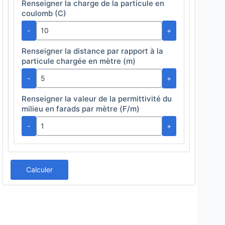
Renseigner la charge de la particule en
coulomb (C)
-
+
Renseigner la distance par rapport à la
particule chargée en mètre (m)
-
+
Renseigner la valeur de la permittivité du
milieu en farads par mètre (F/m)
-
+
Calculer