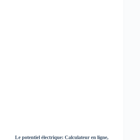
Le potentiel électrique:
Calculateur en ligne,