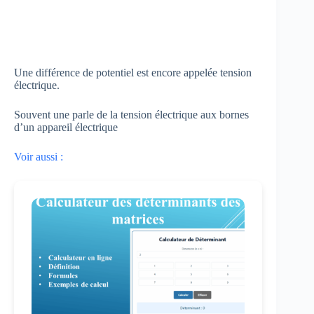
Une différence de potentiel est encore appelée tension
électrique.
Souvent une parle de la tension électrique aux bornes
d’un appareil électrique
Voir aussi :