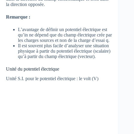
la direction opposée.
Remarque :
L’avantage de définir un potentiel électrique est
qu’in ne dépend que du champ électrique crée par
les charges sources et non de la charge d’essai q.
Il est souvent plus facile d’analyser une situation
physique à partir du potentiel électrique (scalaire)
qu’à partir du champ électrique (vecteur).
Unité du potentiel électrique
Unité S.I. pour le potentiel électrique : le volt (V)