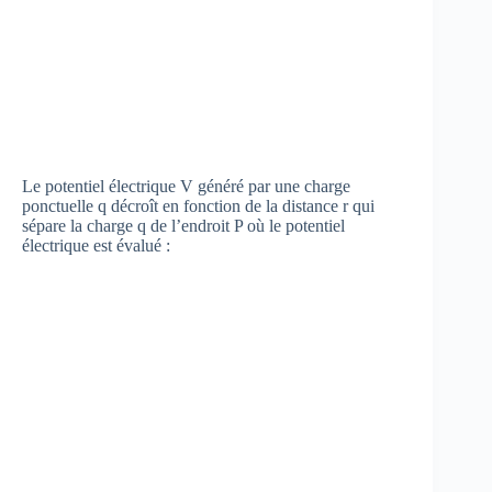
Le potentiel électrique V généré par une charge
ponctuelle q décroît en fonction de la distance r qui
sépare la charge q de l’endroit P où le potentiel
électrique est évalué :