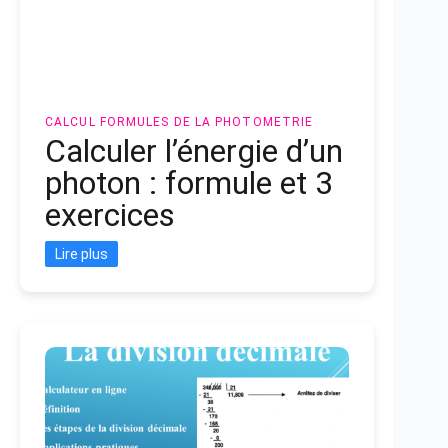
CALCUL
FORMULES DE LA PHOTOMETRIE
Calculer l’énergie d’un
photon : formule et 3
exercices
Lire plus