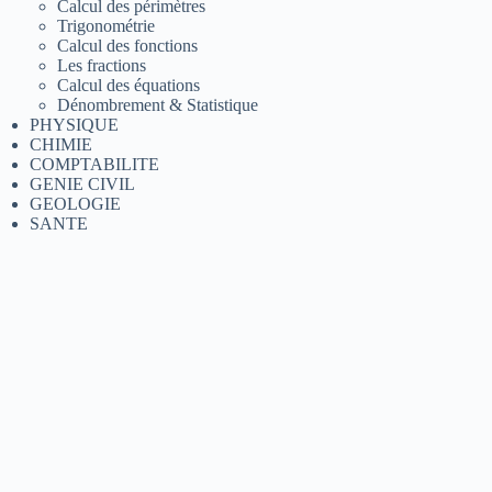
Calcul des périmètres
Trigonométrie
Calcul des fonctions
Les fractions
Calcul des équations
Dénombrement & Statistique
PHYSIQUE
CHIMIE
COMPTABILITE
GENIE CIVIL
GEOLOGIE
SANTE