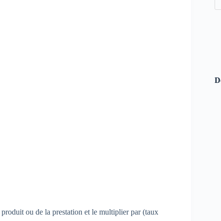
D
produit ou de la prestation et le multiplier par (taux