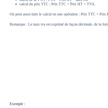
calcul du prix TTC : Prix TTC = Prix HT + TVA.
On peut aussi faire le calcul en une opération : Prix TTC = Prix 
Remarque : Le taux tva est exprimé de façon décimale, de la for
Exemple :