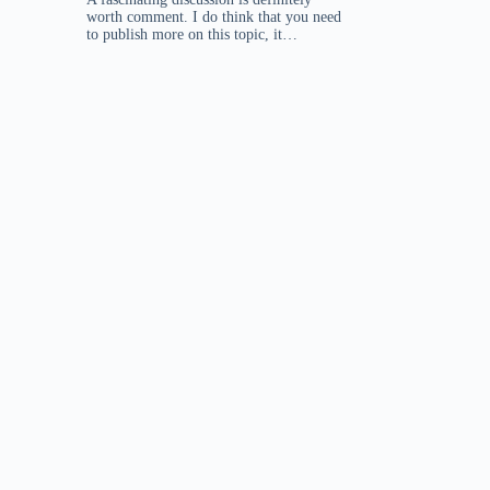
worth comment. I do think that you need
to publish more on this topic, it…