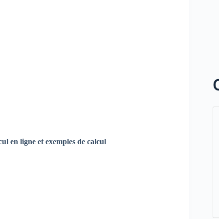
ul en ligne et exemples de calcul