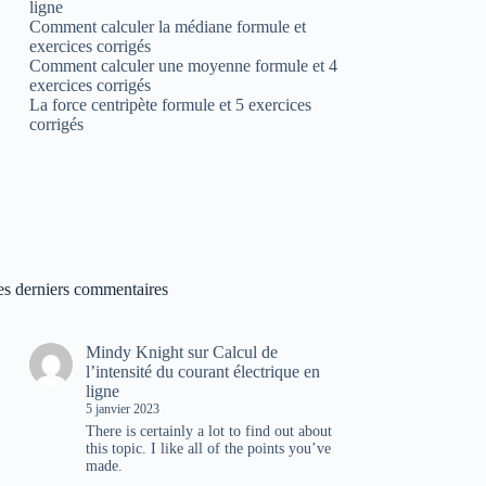
ligne
Comment calculer la médiane formule et
exercices corrigés
Comment calculer une moyenne formule et 4
exercices corrigés
La force centripète formule et 5 exercices
corrigés
es derniers commentaires
Mindy Knight
sur
Calcul de
l’intensité du courant électrique en
ligne
5 janvier 2023
There is certainly a lot to find out about
this topic. I like all of the points you’ve
made.