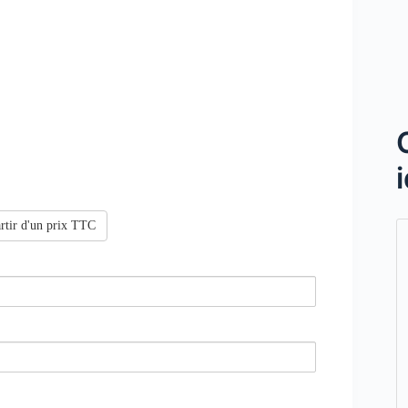
rtir d'un prix TTC