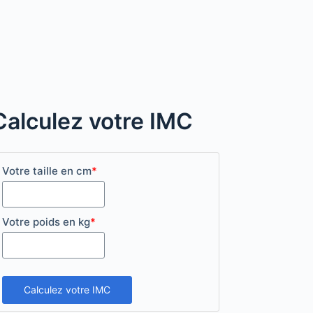
Calculez votre IMC
Votre taille en cm
*
Votre poids en kg
*
Calculez votre IMC