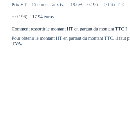
Prix HT = 15 euros. Taux tva = 19.6% = 0.196 ==> Prix TTC =
+ 0.196) = 17.94 euros
Comment ressortir le montant HT en partant du montant TTC ?
Pour obtenir le montant HT en partant du montant TTC, il faut pr
TVA.