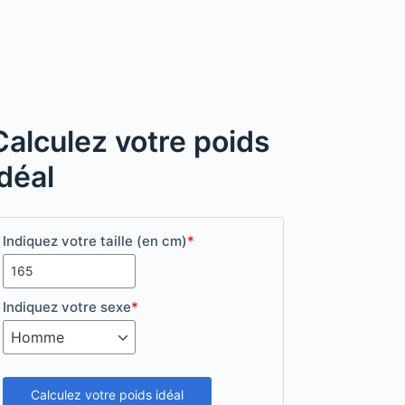
Calculez votre poids
idéal
Indiquez votre taille (en cm)
*
Indiquez votre sexe
*
Calculez votre poids idéal