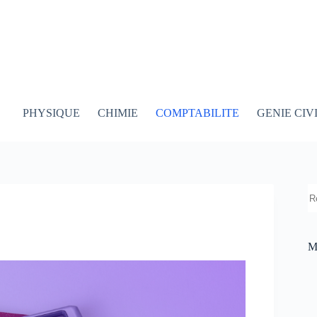
PHYSIQUE
CHIMIE
COMPTABILITE
GENIE CIV
R
M