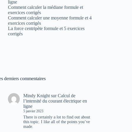
ligne
Comment calculer la médiane formule et
exercices corrigés
Comment calculer une moyenne formule et 4
exercices corrigés
La force centripète formule et 5 exercices
corrigés
es derniers commentaires
Mindy Knight
sur
Calcul de
l’intensité du courant électrique en
ligne
5 janvier 2023
There is certainly a lot to find out about
this topic. I like all of the points you’ve
made.