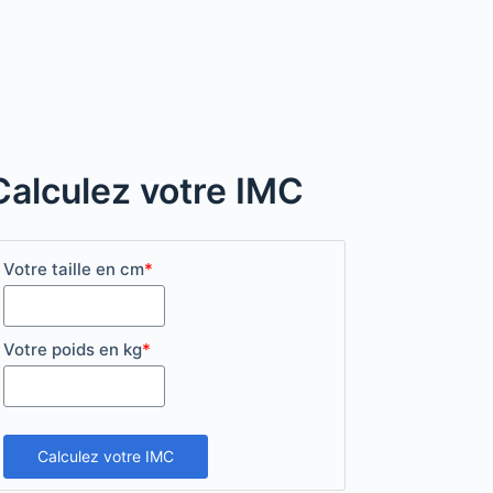
Calculez votre IMC
Votre taille en cm
*
Votre poids en kg
*
Calculez votre IMC