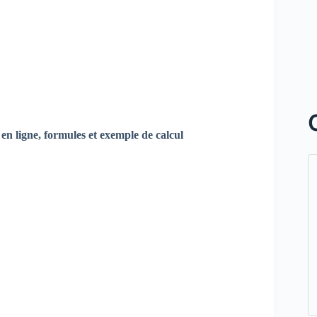
en ligne, formules et exemple de calcul