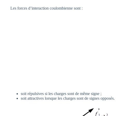
Les forces d’interaction coulombienne sont :
soit répulsives si les charges sont de même signe ;
soit attractives lorsque les charges sont de signes opposés.