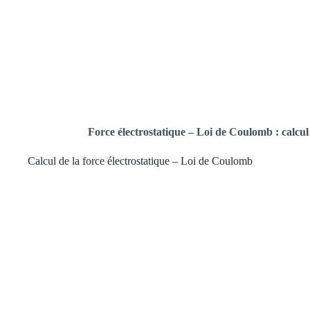
Force électrostatique – Loi de Coulomb : calcul 
Calcul de la force électrostatique – Loi de Coulomb