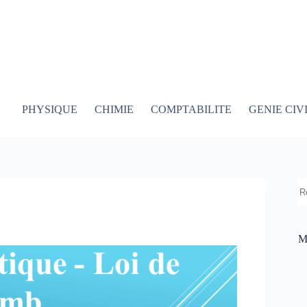
PHYSIQUE
CHIMIE
COMPTABILITE
GENIE CIV
R
M