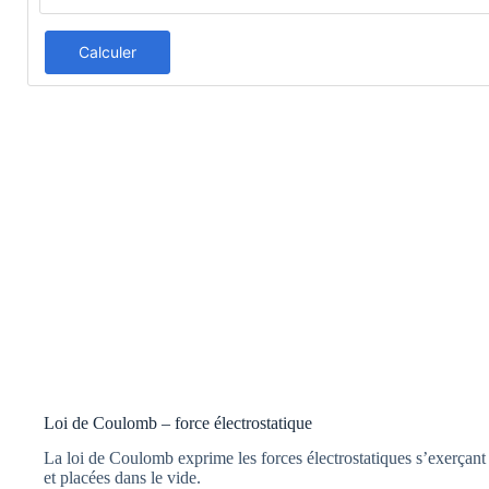
Calculer
Loi de Coulomb – force électrostatique
La loi de Coulomb exprime les forces électrostatiques s’exerçant
et placées dans le vide.