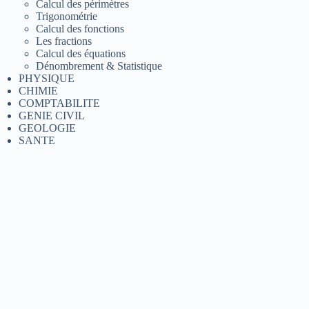
Calcul des périmètres
Trigonométrie
Calcul des fonctions
Les fractions
Calcul des équations
Dénombrement & Statistique
PHYSIQUE
CHIMIE
COMPTABILITE
GENIE CIVIL
GEOLOGIE
SANTE