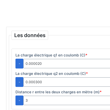
Les données
La charge électrique q1 en coulomb (C)
*
-
La charge électrique q2 en coulomb (C)
*
-
Distance r entre les deux charges en mètre (m)
*
-