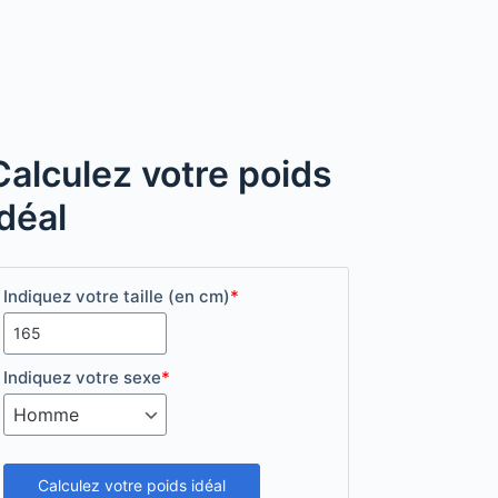
Calculez votre poids
idéal
Indiquez votre taille (en cm)
*
Indiquez votre sexe
*
Calculez votre poids idéal