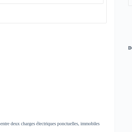
D
 entre deux charges électriques ponctuelles, immobiles