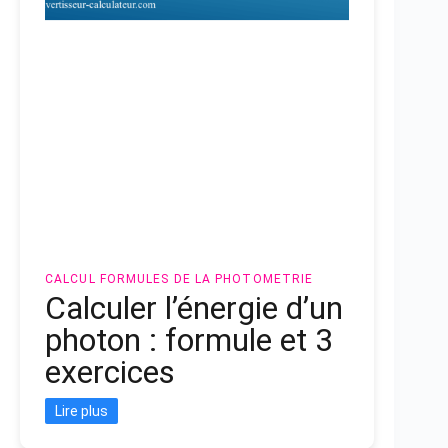
CALCUL
FORMULES DE LA PHOTOMETRIE
Calculer l’énergie d’un
photon : formule et 3
exercices
Lire plus