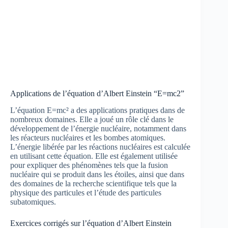
Applications de l’équation d’Albert Einstein “E=mc2”
L’équation E=mc² a des applications pratiques dans de
nombreux domaines. Elle a joué un rôle clé dans le
développement de l’énergie nucléaire, notamment dans
les réacteurs nucléaires et les bombes atomiques.
L’énergie libérée par les réactions nucléaires est calculée
en utilisant cette équation. Elle est également utilisée
pour expliquer des phénomènes tels que la fusion
nucléaire qui se produit dans les étoiles, ainsi que dans
des domaines de la recherche scientifique tels que la
physique des particules et l’étude des particules
subatomiques.
Exercices corrigés sur l’équation d’Albert Einstein