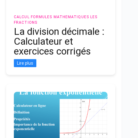
CALCUL
FORMULES MATHEMATIQUES
LES
FRACTIONS
La division décimale :
Calculateur et
exercices corrigés
Lire plus