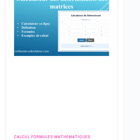
CALCUL
FORMULES MATHEMATIQUES