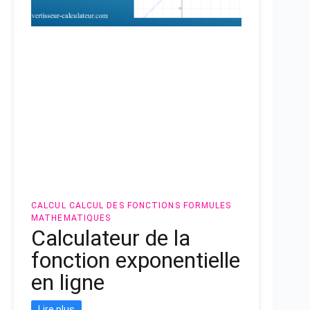
CALCUL
CALCUL DES FONCTIONS
FORMULES
MATHEMATIQUES
Calculateur de la
fonction exponentielle
en ligne
Lire plus