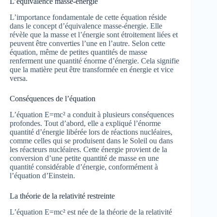
L’équivalence masse-énergie
L’importance fondamentale de cette équation réside
dans le concept d’équivalence masse-énergie. Elle
révèle que la masse et l’énergie sont étroitement liées et
peuvent être converties l’une en l’autre. Selon cette
équation, même de petites quantités de masse
renferment une quantité énorme d’énergie. Cela signifie
que la matière peut être transformée en énergie et vice
versa.
Conséquences de l’équation
L’équation E=mc² a conduit à plusieurs conséquences
profondes. Tout d’abord, elle a expliqué l’énorme
quantité d’énergie libérée lors de réactions nucléaires,
comme celles qui se produisent dans le Soleil ou dans
les réacteurs nucléaires. Cette énergie provient de la
conversion d’une petite quantité de masse en une
quantité considérable d’énergie, conformément à
l’équation d’Einstein.
La théorie de la relativité restreinte
L’équation E=mc² est née de la théorie de la relativité