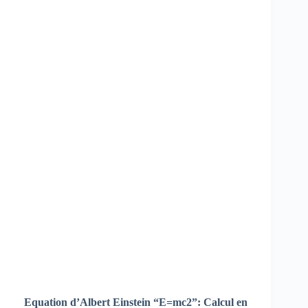
Equation d’Albert Einstein “E=mc2”:
Calcul en