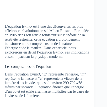
L’équation E=mc² est l’une des découvertes les plus
célèbres et révolutionnaires d’Albert Einstein. Formulée
en 1905 dans son article fondateur sur la théorie de la
relativité restreinte, cette équation a profondément
transformé notre compréhension de la nature de
l’énergie et de la matière. Dans cet article, nous
explorerons en détail l’équation E=mc², ses implications
et son impact sur la physique moderne.
Les composantes de l’équation
Dans l’équation E=mc², “E” représente l’énergie, “m”
représente la masse et “c” représente la vitesse de la
lumière dans le vide, qui est d’environ 299 792 458
mètres par seconde. L’équation énonce que l’énergie
d’un objet est égale à sa masse multipliée par le carré de
la vitesse de la lumière.