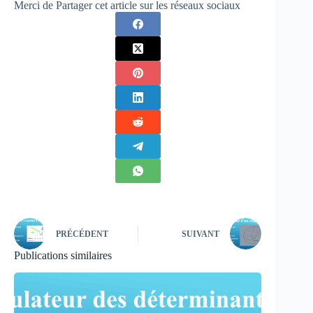
Merci de Partager cet article sur les réseaux sociaux
PRÉCÉDENT
SUIVANT
Publications similaires