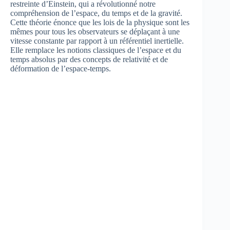
restreinte d’Einstein, qui a révolutionné notre
compréhension de l’espace, du temps et de la gravité.
Cette théorie énonce que les lois de la physique sont les
mêmes pour tous les observateurs se déplaçant à une
vitesse constante par rapport à un référentiel inertielle.
Elle remplace les notions classiques de l’espace et du
temps absolus par des concepts de relativité et de
déformation de l’espace-temps.