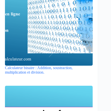
Calculateur binaire : Addition, soustraction,
multiplication et division.