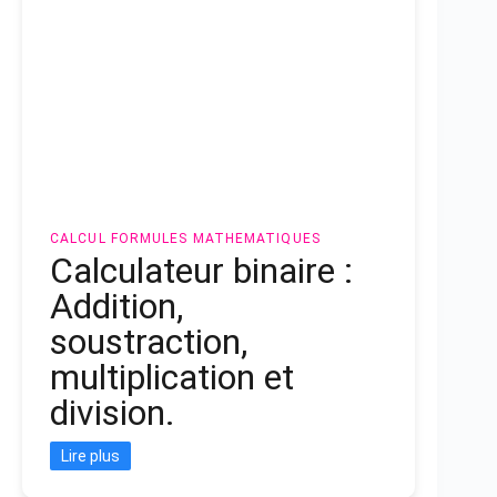
CALCUL
FORMULES MATHEMATIQUES
Calculateur binaire :
Addition,
soustraction,
multiplication et
division.
Lire plus