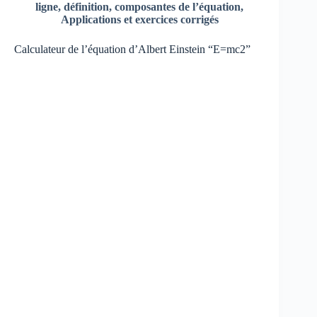
ligne,
définition, composantes de l’équation,
Applications et exercices corrigés
Calculateur de l’équation d’Albert Einstein “E=mc2”