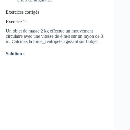
Exercices corrigés
Exercice 1 :
Un objet de masse 2 kg effectue un mouvement
circulaire avec une vitesse de 4 m/s sur un rayon de 3
m. Calculez la force_centripète agissant sur l’objet.
Solution :