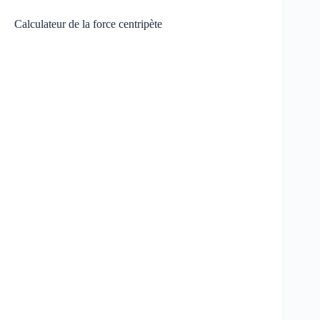
Calculateur de la force centripète