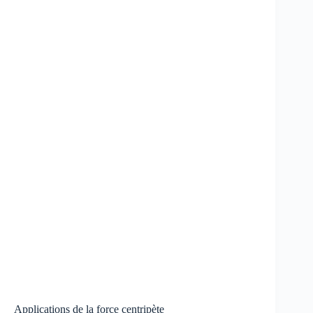
Applications de la force centripète