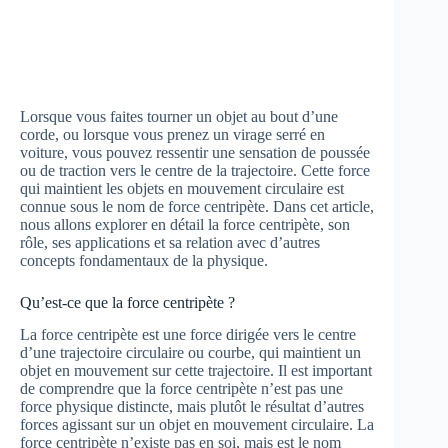
Lorsque vous faites tourner un objet au bout d’une
corde, ou lorsque vous prenez un virage serré en
voiture, vous pouvez ressentir une sensation de poussée
ou de traction vers le centre de la trajectoire. Cette force
qui maintient les objets en mouvement circulaire est
connue sous le nom de force centripète. Dans cet article,
nous allons explorer en détail la force centripète, son
rôle, ses applications et sa relation avec d’autres
concepts fondamentaux de la physique.
Qu’est-ce que la force centripète ?
La force centripète est une force dirigée vers le centre
d’une trajectoire circulaire ou courbe, qui maintient un
objet en mouvement sur cette trajectoire. Il est important
de comprendre que la force centripète n’est pas une
force physique distincte, mais plutôt le résultat d’autres
forces agissant sur un objet en mouvement circulaire. La
force centripète n’existe pas en soi, mais est le nom