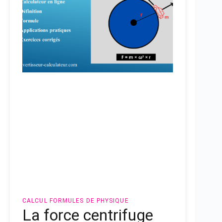
CALCUL
FORMULES DE PHYSIQUE
La force centrifuge