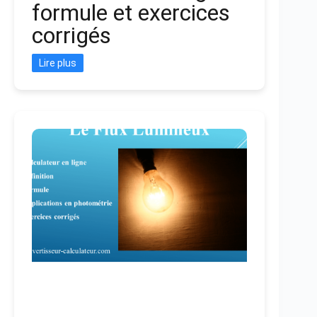
formule et exercices
corrigés
Lire plus