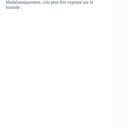
Mathématiquement, cela peut être exprimé par la
formule :