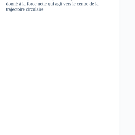
donné à la force nette qui agit vers le centre de la
trajectoire circulaire.