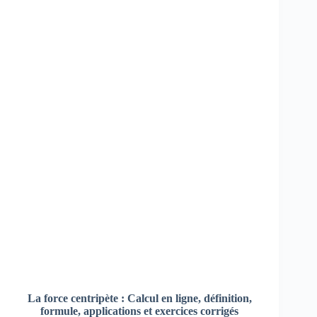
La force centripète :
Calcul en ligne,
définition,
formule, applications et exercices corrigés