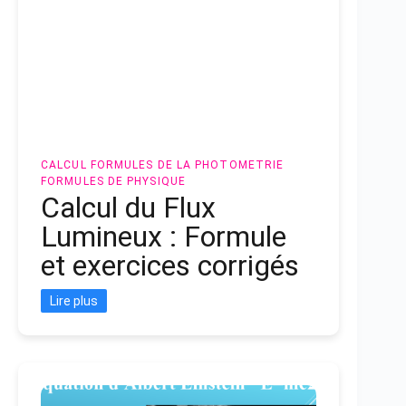
CALCUL
FORMULES DE LA PHOTOMETRIE
FORMULES DE PHYSIQUE
Calcul du Flux
Lumineux : Formule
et exercices corrigés
Lire plus