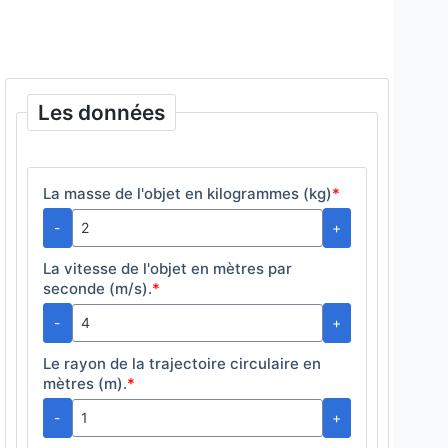
Les données
La masse de l'objet en kilogrammes (kg)
*
-
+
La vitesse de l'objet en mètres par
seconde (m/s).
*
-
+
Le rayon de la trajectoire circulaire en
mètres (m).
*
-
+