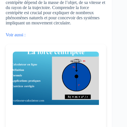
centripète dépend de la masse de l’objet, de sa vitesse et
du rayon de la trajectoire. Comprendre la force
centripète est crucial pour expliquer de nombreux
phénomènes naturels et pour concevoir des systèmes
impliquant un mouvement circulaire.
Voir aussi :