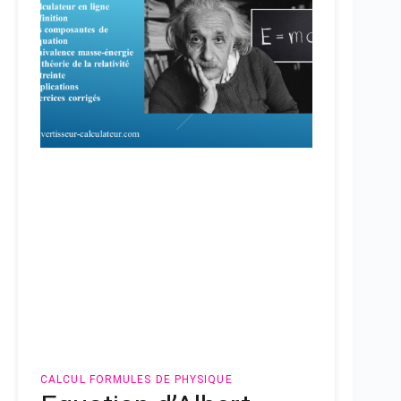
CALCUL
FORMULES DE PHYSIQUE