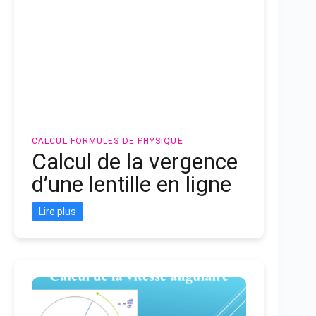
CALCUL
FORMULES DE PHYSIQUE
Calcul de la vergence
d’une lentille en ligne
Lire plus