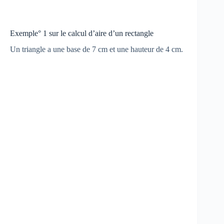
Exemple° 1 sur le calcul d’aire d’un rectangle
Un triangle a une base de 7 cm et une hauteur de 4 cm.