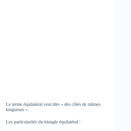
Le terme équilatéral veut dire « des côtés de mêmes
longueurs ».
Les particularités du triangle équilatéral :