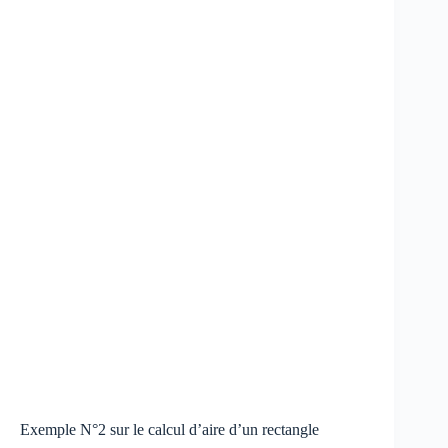
Exemple N°2 sur le calcul d’aire d’un rectangle