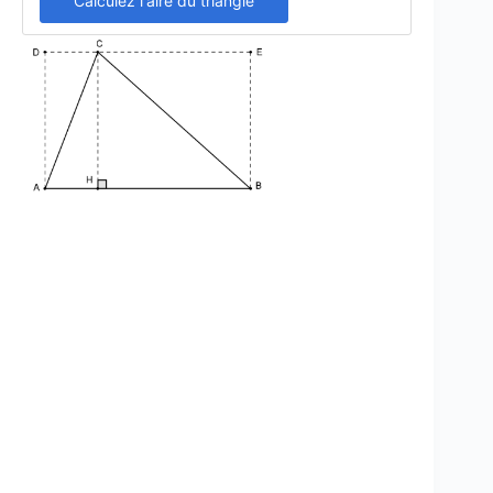
Calculez l'aire du triangle