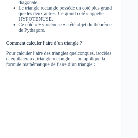
diagonale.
Le triangle rectangle possède un coté plus grand
que les deux autres. Ce grand coté s’appelle
HYPOTENUSE.
Ce côté « Hypoténuse » a été objet du théorème
de Pythagore.
Comment calculer l’aire d’un triangle ?
Pour calculer l’aire des triangles quelconques, isocèles
et équilatéraux, triangle rectangle … on applique la
formule mathématique de l’aire d’un triangle :