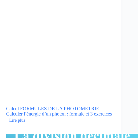
Calcul
FORMULES DE LA PHOTOMETRIE
Calculer l’énergie d’un photon : formule et 3 exercices
Lire plus