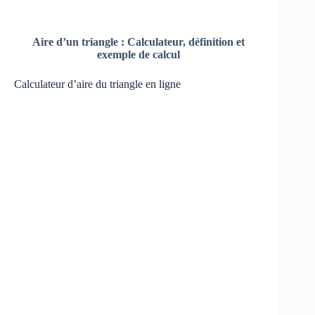
Aire d’un triangle : Calculateur, définition et
exemple de calcul
Calculateur d’aire du triangle en ligne