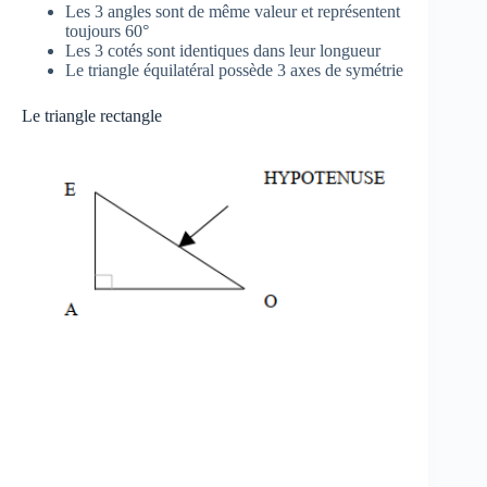
Les 3 angles sont de même valeur et représentent
toujours 60°
Les 3 cotés sont identiques dans leur longueur
Le triangle équilatéral possède 3 axes de symétrie
Le triangle rectangle