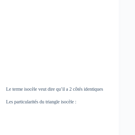
Le terme isocèle veut dire qu’il a 2 côtés identiques
Les particularités du triangle isocèle :