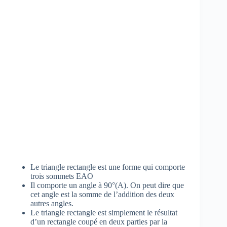
Le triangle rectangle est une forme qui comporte
trois sommets EAO
Il comporte un angle à 90°(A). On peut dire que
cet angle est la somme de l’addition des deux
autres angles.
Le triangle rectangle est simplement le résultat
d’un rectangle coupé en deux parties par la