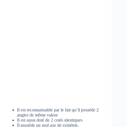
Il est reconnaissable par le fait qu’il possède 2
angles de même valeur
Il est aussi doté de 2 cotés identiques
Il possède un seul axe de symétrie.