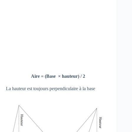
Aire = (Base × hauteur) / 2
La hauteur est toujours perpendiculaire à la base