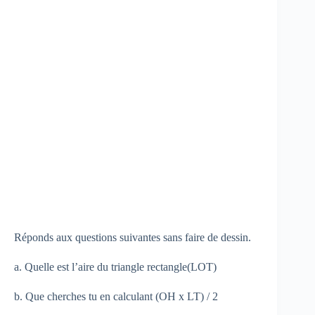
Réponds aux questions suivantes sans faire de dessin.
a. Quelle est l’aire du triangle rectangle(LOT)
b. Que cherches tu en calculant (OH x LT) / 2