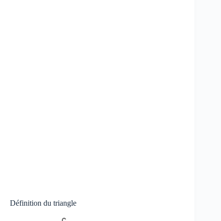
Définition du triangle