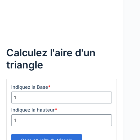
Calculez l'aire d'un
triangle
Indiquez la Base
*
Indiquez la hauteur
*