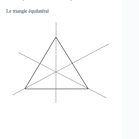
Le triangle équilatéral