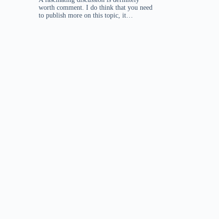
worth comment. I do think that you need
to publish more on this topic, it…