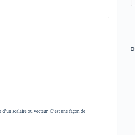
D
e d’un scalaire ou vecteur. C’est une façon de