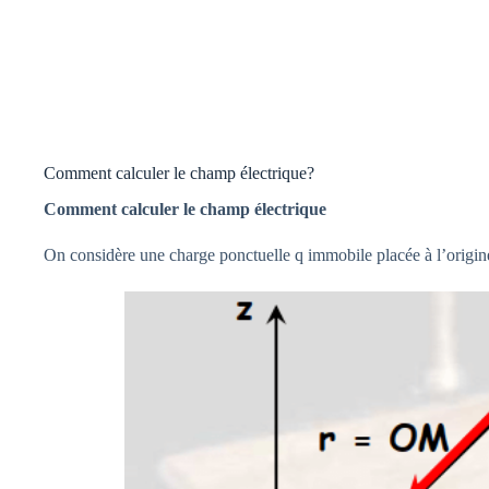
Comment calculer le champ électrique?
Comment calculer le champ électrique
On considère une charge ponctuelle q immobile placée à l’origin