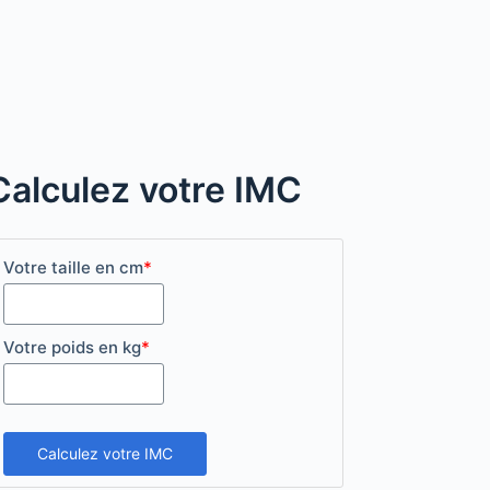
Calculez votre IMC
Votre taille en cm
*
Votre poids en kg
*
Calculez votre IMC