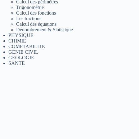
Calcul des périmètres
Trigonométrie
Calcul des fonctions
Les fractions
Calcul des équations
Dénombrement & Statistique
PHYSIQUE
CHIMIE
COMPTABILITE
GENIE CIVIL
GEOLOGIE
SANTE