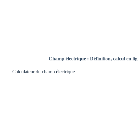
Champ électrique : Définition, calcul en lig
Calculateur du champ électrique