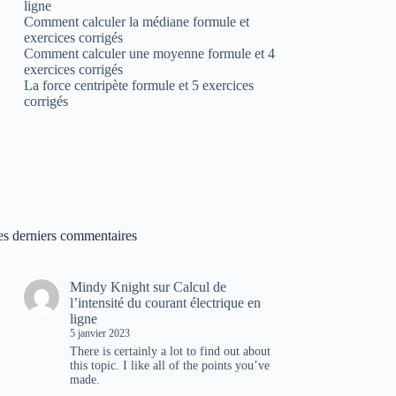
ligne
Comment calculer la médiane formule et
exercices corrigés
Comment calculer une moyenne formule et 4
exercices corrigés
La force centripète formule et 5 exercices
corrigés
es derniers commentaires
Mindy Knight
sur
Calcul de
l’intensité du courant électrique en
ligne
5 janvier 2023
There is certainly a lot to find out about
this topic. I like all of the points you’ve
made.