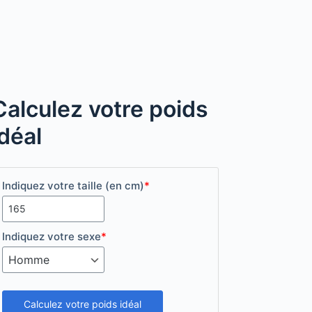
Calculez votre poids
idéal
Indiquez votre taille (en cm)
*
Indiquez votre sexe
*
Calculez votre poids idéal