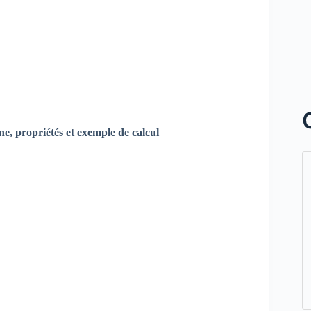
ne, propriétés et exemple de calcul