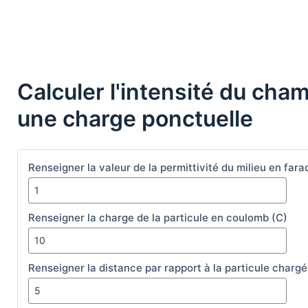
Calculer l'intensité du cha
une charge ponctuelle
Renseigner la valeur de la permittivité du milieu en far
Renseigner la charge de la particule en coulomb (C)
Renseigner la distance par rapport à la particule charg