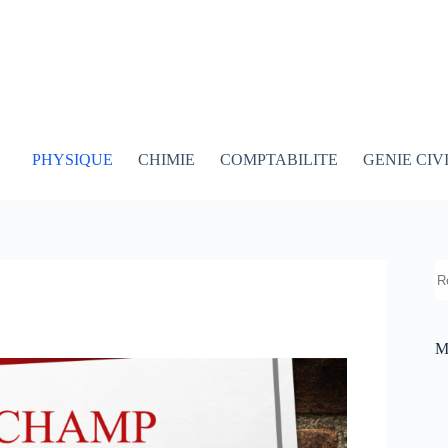
PHYSIQUE
CHIMIE
COMPTABILITE
GENIE CIV
R
M