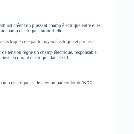
urst créent un puissant champ électrique entre elles.
nt champ électrique autour d’elle.
électrique créé par le noyau électrique et par les
r de tension règne un champ électrique, responsable
ainsi le courant électrique dans le fil.
 champ électrique est le newton par coulomb (N/C)