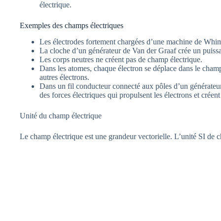
électrique.
Exemples des champs électriques
Les électrodes fortement chargées d’une machine de Whimsh
La cloche d’un générateur de Van der Graaf crée un puissa
Les corps neutres ne créent pas de champ électrique.
Dans les atomes, chaque électron se déplace dans le champ 
autres électrons.
Dans un fil conducteur connecté aux pôles d’un générateu
des forces électriques qui propulsent les électrons et créent 
Unité du champ électrique
Le champ électrique est une grandeur vectorielle. L’unité SI de