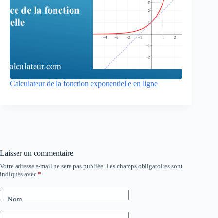
Calculateur de la fonction exponentielle en ligne
Laisser un commentaire
Votre adresse e-mail ne sera pas publiée.
Les champs obligatoires sont
indiqués avec
*
Nom