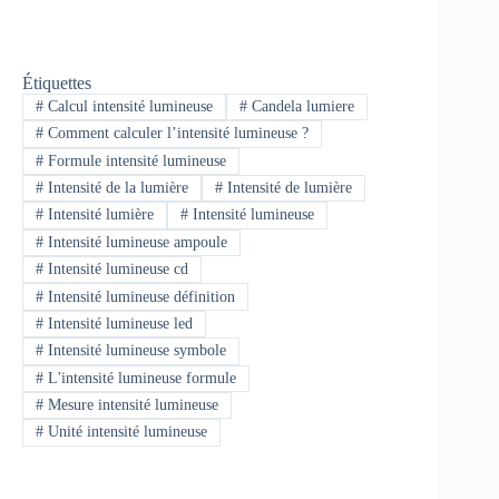
Étiquettes
#
Calcul intensité lumineuse
#
Candela lumiere
#
Comment calculer l’intensité lumineuse ?
#
Formule intensité lumineuse
#
Intensité de la lumière
#
Intensité de lumière
#
Intensité lumière
#
Intensité lumineuse
#
Intensité lumineuse ampoule
#
Intensité lumineuse cd
#
Intensité lumineuse définition
#
Intensité lumineuse led
#
Intensité lumineuse symbole
#
L'intensité lumineuse formule
#
Mesure intensité lumineuse
#
Unité intensité lumineuse