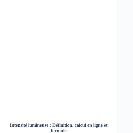
Intensité lumineuse : Définition, calcul en ligne et
formule