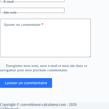
E-mail
Site web
Ajouter un commentaire
*
Enregistrer mon nom, mon e-mail et mon site dans ce
navigateur pour mon prochain commentaire.
Laisser un commentaire
Copyright © convertisseur-calculateur.com - 2026
123freetools.