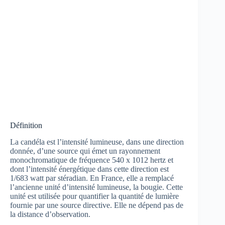
Définition
La candéla est l’intensité lumineuse, dans une direction
donnée, d’une source qui émet un rayonnement
monochromatique de fréquence 540 x 1012 hertz et
dont l’intensité énergétique dans cette direction est
1/683 watt par stéradian. En France, elle a remplacé
l’ancienne unité d’intensité lumineuse, la bougie. Cette
unité est utilisée pour quantifier la quantité de lumière
fournie par une source directive. Elle ne dépend pas de
la distance d’observation.