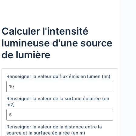
Calculer l'intensité
lumineuse d'une source
de lumière
Renseigner la valeur du flux émis en lumen (lm)
Renseigner la valeur de la surface éclairée (en
m2)
Renseigner la valeur de la distance entre la
source et la surface éclairée (en m)