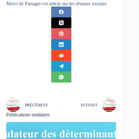
Merci de Partager cet article sur les réseaux sociaux
PRÉCÉDENT
SUIVANT
Publications similaires