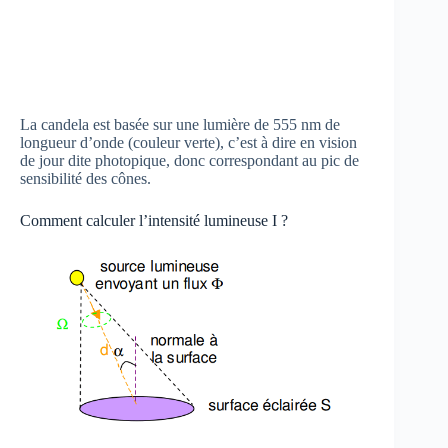
La candela est basée sur une lumière de 555 nm de
longueur d’onde (couleur verte), c’est à dire en vision
de jour dite photopique, donc correspondant au pic de
sensibilité des cônes.
Comment calculer l’intensité lumineuse I ?