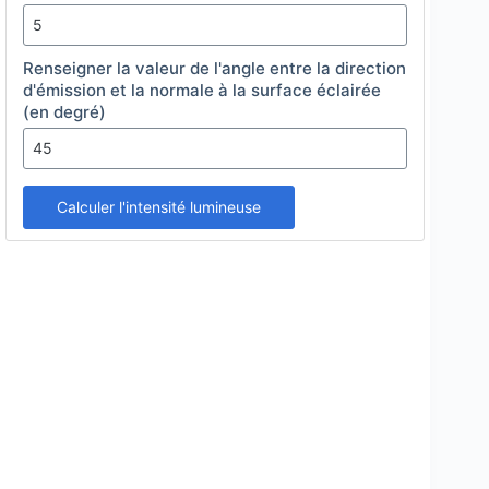
Renseigner la valeur de l'angle entre la direction
d'émission et la normale à la surface éclairée
(en degré)
Calculer l'intensité lumineuse