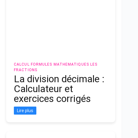
CALCUL
FORMULES MATHEMATIQUES
LES
FRACTIONS
La division décimale :
Calculateur et
exercices corrigés
Lire plus