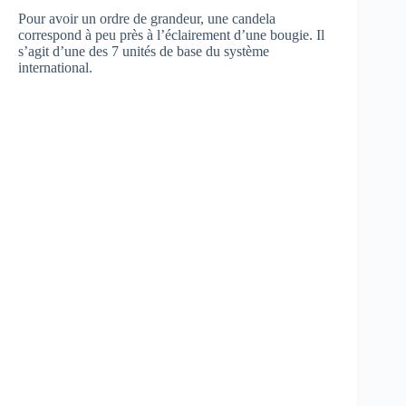
Pour avoir un ordre de grandeur, une candela
correspond à peu près à l’éclairement d’une bougie. Il
s’agit d’une des 7 unités de base du système
international.