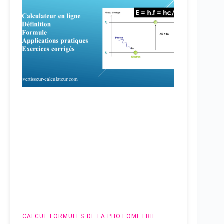
CALCUL
FORMULES DE LA PHOTOMETRIE