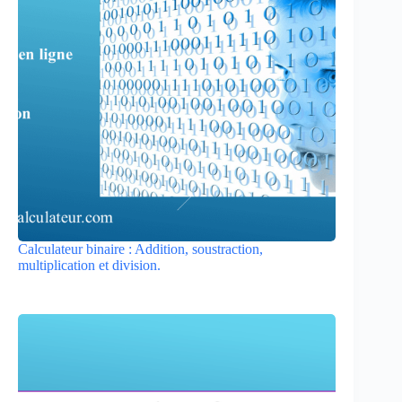
Calculateur binaire : Addition, soustraction,
multiplication et division.