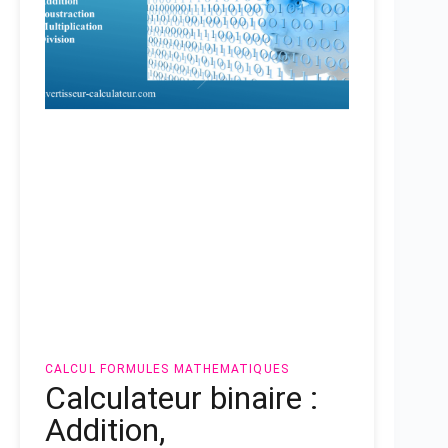
CALCUL
FORMULES MATHEMATIQUES
Calculateur binaire :
Addition,