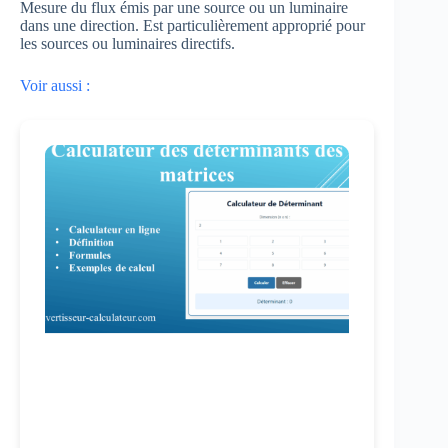
Mesure du flux émis par une source ou un luminaire
dans une direction. Est particulièrement approprié pour
les sources ou luminaires directifs.
Voir aussi :