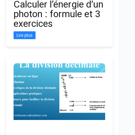
Calculer l’énergie d’un
photon : formule et 3
exercices
Lire plus