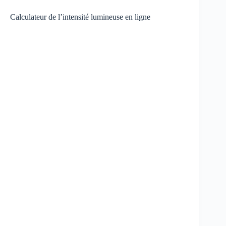
Calculateur de l’intensité lumineuse en ligne