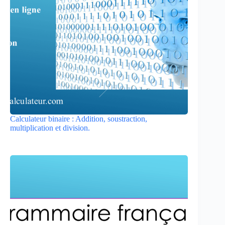
Calculateur binaire : Addition, soustraction,
multiplication et division.