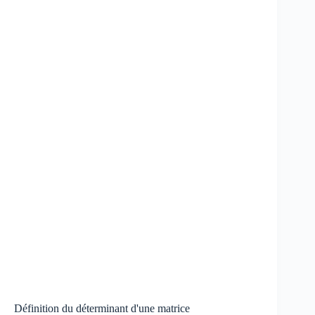
Définition du déterminant d'une matrice