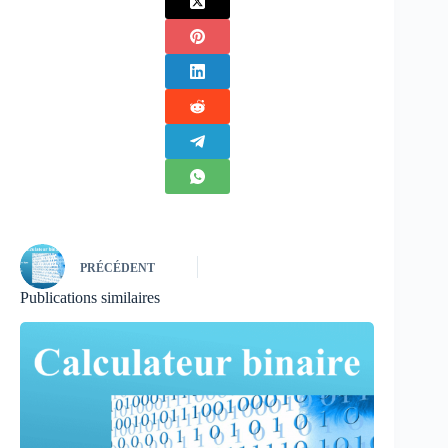
PRÉCÉDENT
Publications similaires