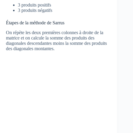
3 produits positifs
3 produits négatifs
Étapes de la méthode de Sarrus
On répète les deux premières colonnes à droite de la
matrice et on calcule la somme des produits des
diagonales descendantes moins la somme des produits
des diagonales montantes.