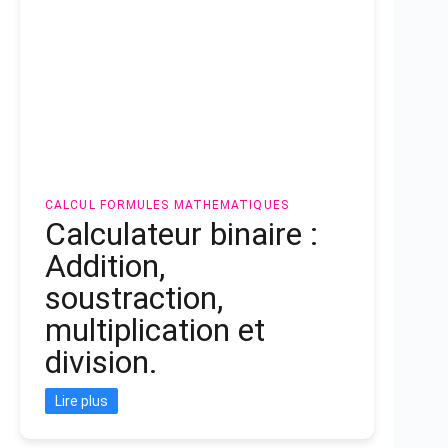
CALCUL
FORMULES MATHEMATIQUES
Calculateur binaire :
Addition,
soustraction,
multiplication et
division.
Lire plus