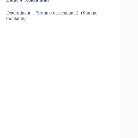
Déterminant = (Somme descendante)−(Somme
montante)