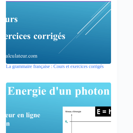
La grammaire française : Cours et exercices corrigés