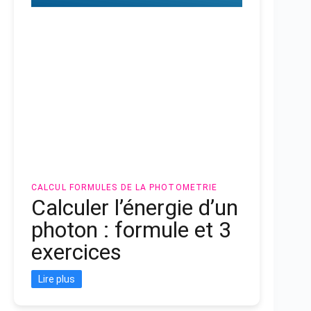
CALCUL
FORMULES DE LA PHOTOMETRIE
Calculer l’énergie d’un
photon : formule et 3
exercices
Lire plus