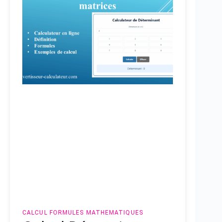
CALCUL
FORMULES MATHEMATIQUES