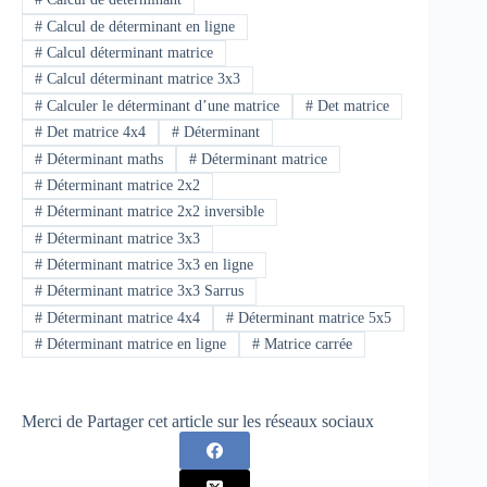
#
Calcul de déterminant en ligne
#
Calcul déterminant matrice
#
Calcul déterminant matrice 3x3
#
Calculer le déterminant d’une matrice
#
Det matrice
#
Det matrice 4x4
#
Déterminant
#
Déterminant maths
#
Déterminant matrice
#
Déterminant matrice 2x2
#
Déterminant matrice 2x2 inversible
#
Déterminant matrice 3x3
#
Déterminant matrice 3x3 en ligne
#
Déterminant matrice 3x3 Sarrus
#
Déterminant matrice 4x4
#
Déterminant matrice 5x5
#
Déterminant matrice en ligne
#
Matrice carrée
Merci de Partager cet article sur les réseaux sociaux