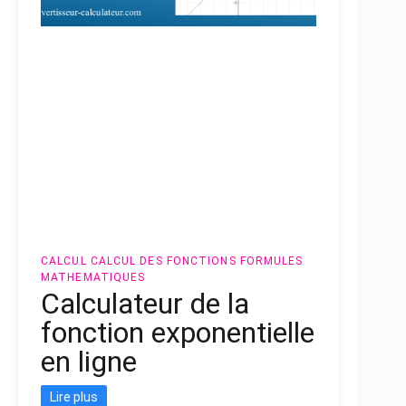
CALCUL
CALCUL DES FONCTIONS
FORMULES
MATHEMATIQUES
Calculateur de la
fonction exponentielle
en ligne
Lire plus