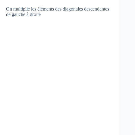
On multiplie les éléments des diagonales descendantes
de gauche à droite