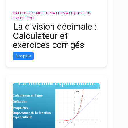
CALCUL
FORMULES MATHEMATIQUES
LES
FRACTIONS
La division décimale :
Calculateur et
exercices corrigés
Lire plus