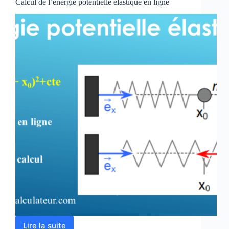
Calcul de l’énergie potentielle élastique en ligne
Lire la suite