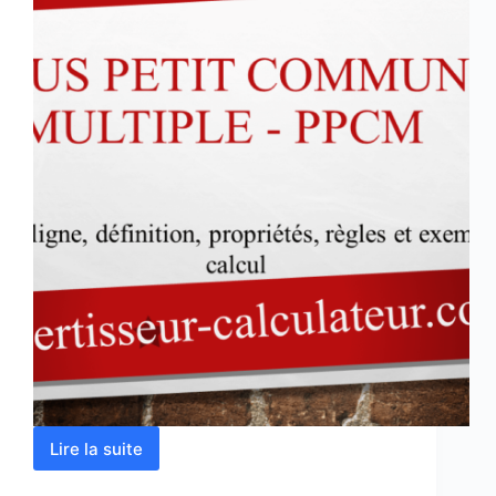
Lire la suite
Plus
petit