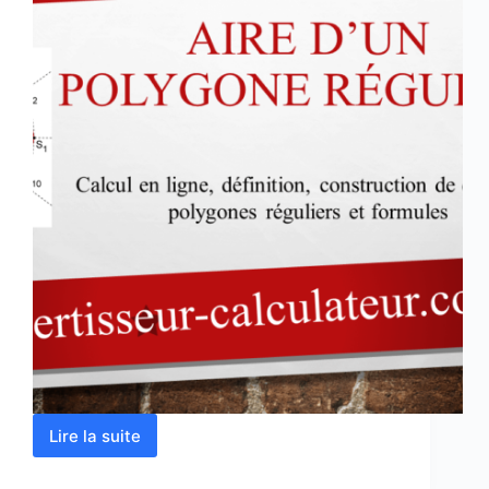
Lire la suite
Calcul
d’aire
d’un