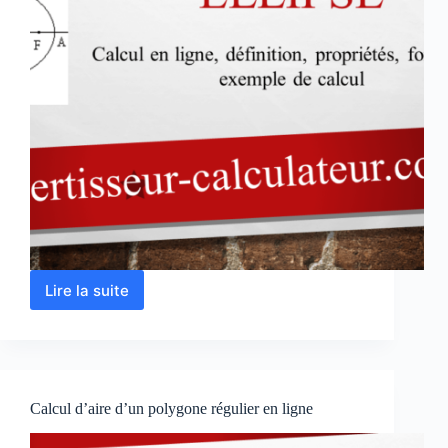
Lire la suite
Calcul
d’aire
d’une
ellipse
en
ligne
Calcul d’aire d’un polygone régulier en ligne