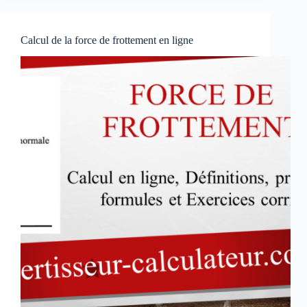
du
courant
électrique
Calcul de la force de frottement en ligne
en
ligne