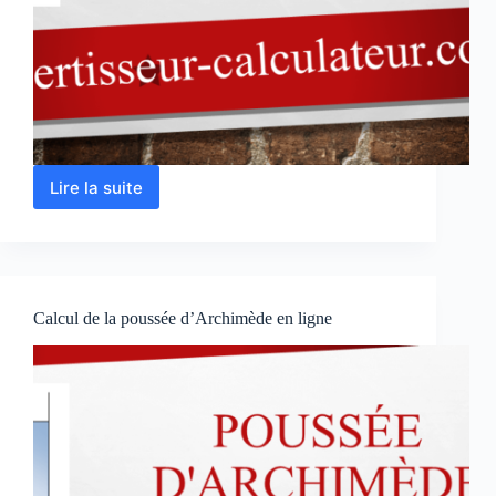
Lire la suite
Calcul
du
volume
d’un
prisme
droit
Calcul de la poussée d’Archimède en ligne
en
ligne