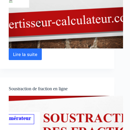
Lire la suite
Calcul
fonction
trigonométrique
cosinus,
sinus
et
Soustraction de fraction en ligne
tangente