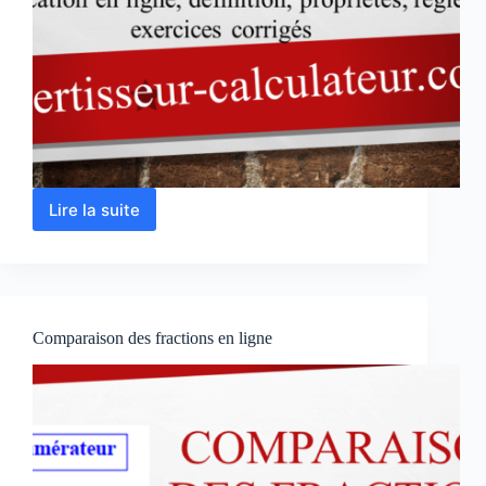
Lire la suite
Fraction
irréductible-
Simplification
de
fractions
en
Comparaison des fractions en ligne
ligne