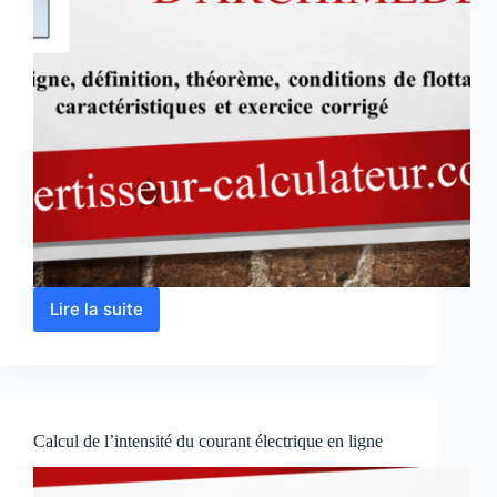
Lire la suite
Calcul
de
la
poussée
d’Archimède
en
Calcul de l’intensité du courant électrique en ligne
ligne