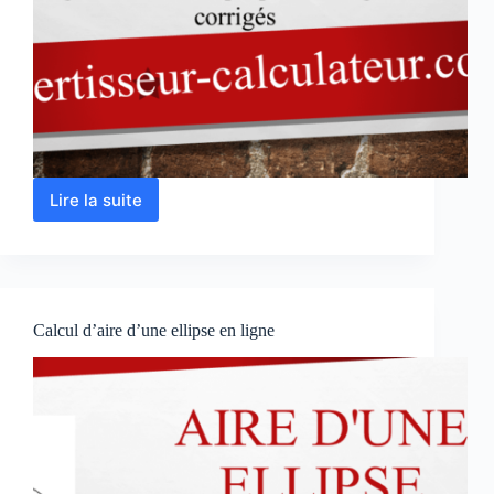
Lire la suite
Addition
de
fraction
en
ligne
Calcul d’aire d’une ellipse en ligne