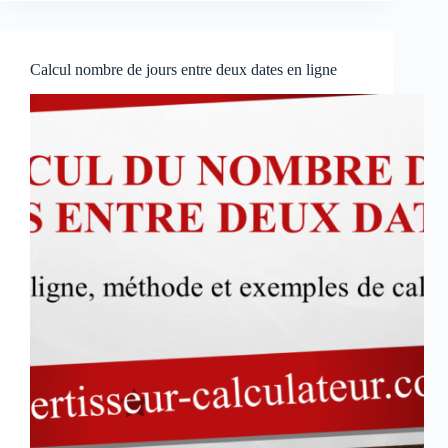
d’un
nombre
en
Calcul nombre de jours entre deux dates en ligne
ligne