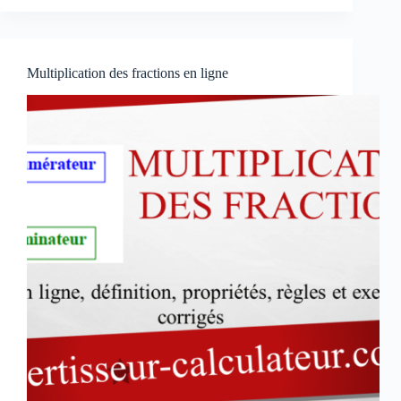
fractions
en
ligne
Multiplication des fractions en ligne