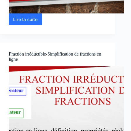
Lire la suite
Plus
grand
commun
diviseur
–
PGCD
Fraction irréductible-Simplification de fractions en
en
ligne
ligne