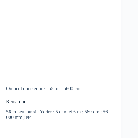
On peut donc écrire : 56 m = 5600 cm.
Remarque :
56 m peut aussi s’écrire : 5 dam et 6 m ; 560 dm ; 56
000 mm ; etc.