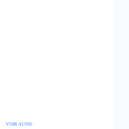
VOIR AUSSI :