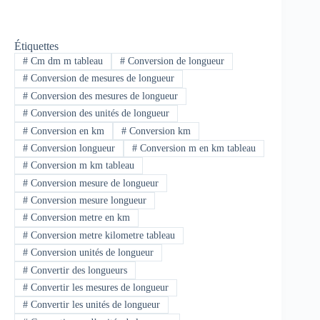
Étiquettes
#
Cm dm m tableau
#
Conversion de longueur
#
Conversion de mesures de longueur
#
Conversion des mesures de longueur
#
Conversion des unités de longueur
#
Conversion en km
#
Conversion km
#
Conversion longueur
#
Conversion m en km tableau
#
Conversion m km tableau
#
Conversion mesure de longueur
#
Conversion mesure longueur
#
Conversion metre en km
#
Conversion metre kilometre tableau
#
Conversion unités de longueur
#
Convertir des longueurs
#
Convertir les mesures de longueur
#
Convertir les unités de longueur