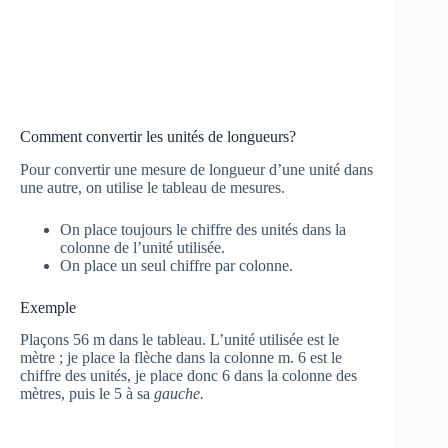
Comment convertir les unités de longueurs?
Pour convertir une mesure de longueur d’une unité dans
une autre, on utilise le tableau de mesures.
On place toujours le chiffre des unités dans la
colonne de l’unité utilisée.
On place un seul chiffre par colonne.
Exemple
Plaçons 56 m dans le tableau. L’unité utilisée est le
mètre ; je place la flèche dans la colonne m. 6 est le
chiffre des unités, je place donc 6 dans la colonne des
mètres, puis le 5 à sa
gauche.