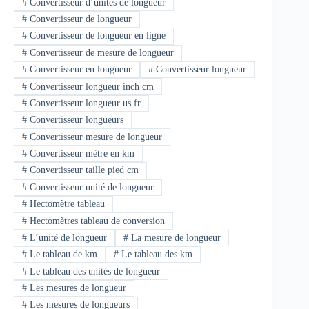
#
Convertisseur d’unités de longueur
#
Convertisseur de longueur
#
Convertisseur de longueur en ligne
#
Convertisseur de mesure de longueur
#
Convertisseur en longueur
#
Convertisseur longueur
#
Convertisseur longueur inch cm
#
Convertisseur longueur us fr
#
Convertisseur longueurs
#
Convertisseur mesure de longueur
#
Convertisseur mètre en km
#
Convertisseur taille pied cm
#
Convertisseur unité de longueur
#
Hectomètre tableau
#
Hectomètres tableau de conversion
#
L’unité de longueur
#
La mesure de longueur
#
Le tableau de km
#
Le tableau des km
#
Le tableau des unités de longueur
#
Les mesures de longueur
#
Les mesures de longueurs