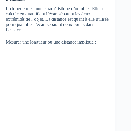
La longueur est une caractéristique d’un objet. Elle se
calcule en quantifiant l’écart séparant les deux
extrémités de l’objet. La distance est quant à elle utilisée
pour quantifier l’écart séparant deux points dans
l’espace.
Mesurer une longueur ou une distance implique :