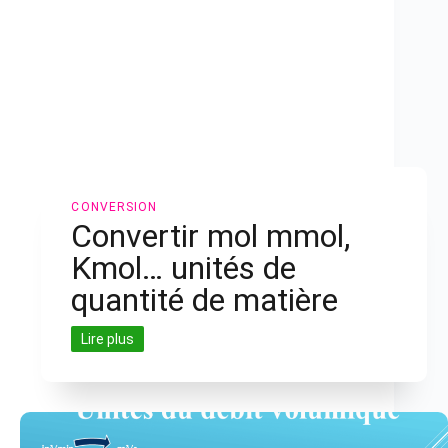
CONVERSION
Convertir mol mmol,
Kmol… unités de
quantité de matière
Lire plus