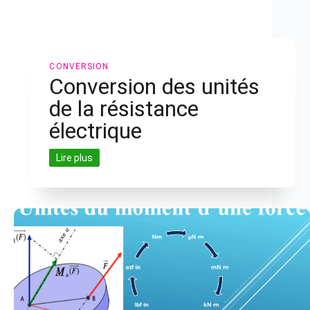
CONVERSION
Conversion des unités
de la résistance
électrique
Lire plus