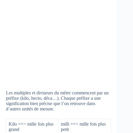
Les multiples et diviseurs du mètre commencent par un
préfixe (kilo, hecto, déca…). Chaque préfixe a une
signification bien précise que l’on retrouve dans
d’autres unités de mesure.
Kilo ==> mille fois plus
milli ==> mille fois plus
grand
petit