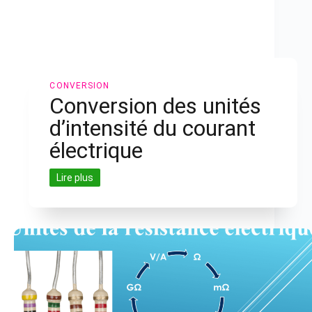
CONVERSION
Conversion des unités
d’intensité du courant
électrique
Lire plus