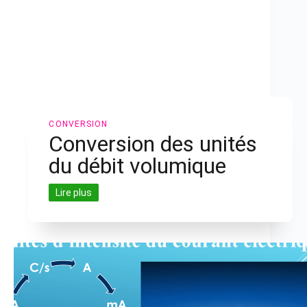
CONVERSION
Conversion des unités
du débit volumique
Lire plus