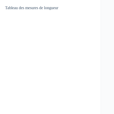
Tableau des mesures de longueur