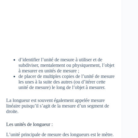
d’identifier l’unité de mesure à utiliser et de
subdiviser, mentalement ou physiquement, l’objet
à mesurer en unités de mesure ;
de placer de multiples copies de l’unité de mesure
les unes à la suite des autres (ou d’itérer cette
unité de mesure) le long de l’objet à mesurer.
La longueur est souvent également appelée mesure
linéaire puisqu’il s’agit de la mesure d’un segment de
droite.
Les unités de longueur :
L’unité principale de mesure des longueurs est le mètre.