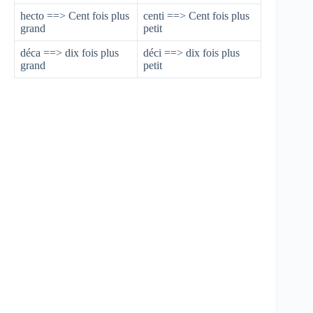
hecto ==> Cent fois plus
centi ==> Cent fois plus
grand
petit
déca ==> dix fois plus
déci ==> dix fois plus
grand
petit