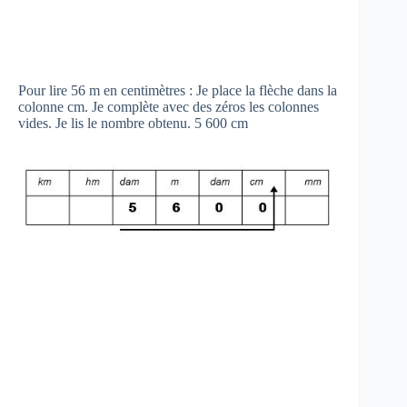
Pour lire 56 m en centimètres : Je place la flèche dans la
colonne cm. Je complète avec des zéros les colonnes
vides. Je lis le nombre obtenu. 5 600 cm