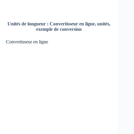
Unités de longueur : Convertisseur en ligne, unités,
exemple de conversion
Convertisseur en ligne