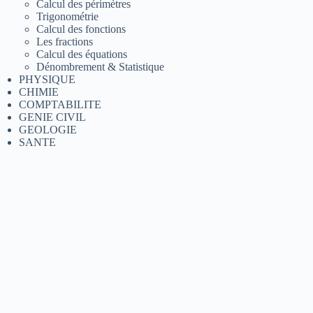
Calcul des périmètres
Trigonométrie
Calcul des fonctions
Les fractions
Calcul des équations
Dénombrement & Statistique
PHYSIQUE
CHIMIE
COMPTABILITE
GENIE CIVIL
GEOLOGIE
SANTE