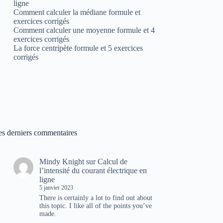
ligne
Comment calculer la médiane formule et
exercices corrigés
Comment calculer une moyenne formule et 4
exercices corrigés
La force centripète formule et 5 exercices
corrigés
es derniers commentaires
Mindy Knight
sur
Calcul de
l’intensité du courant électrique en
ligne
5 janvier 2023
There is certainly a lot to find out about
this topic. I like all of the points you’ve
made.