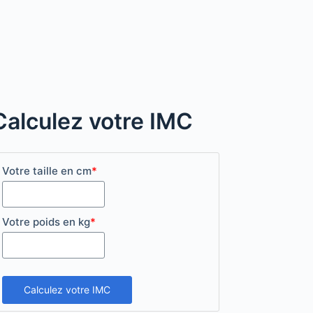
Calculez votre IMC
Votre taille en cm
*
Votre poids en kg
*
Calculez votre IMC