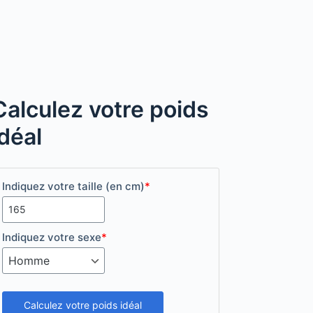
Calculez votre poids
idéal
Indiquez votre taille (en cm)
*
Indiquez votre sexe
*
Calculez votre poids idéal