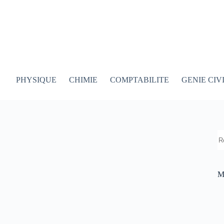
PHYSIQUE
CHIMIE
COMPTABILITE
GENIE CIV
R
M