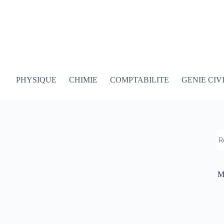
PHYSIQUE
CHIMIE
COMPTABILITE
GENIE CIV
R
M