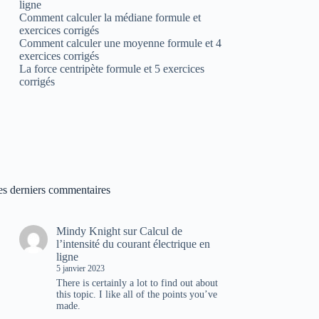
ligne
Comment calculer la médiane formule et
exercices corrigés
Comment calculer une moyenne formule et 4
exercices corrigés
La force centripète formule et 5 exercices
corrigés
es derniers commentaires
Mindy Knight
sur
Calcul de
l’intensité du courant électrique en
ligne
5 janvier 2023
There is certainly a lot to find out about
this topic. I like all of the points you’ve
made.