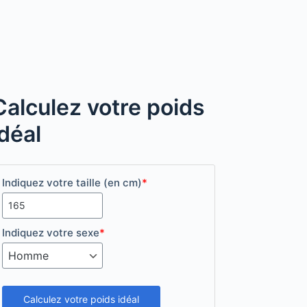
Calculez votre poids
idéal
Indiquez votre taille (en cm)
*
Indiquez votre sexe
*
Calculez votre poids idéal