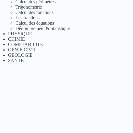
Calcul des périmètres
Trigonométrie
Calcul des fonctions
Les fractions
Calcul des équations
Dénombrement & Statistique
PHYSIQUE
CHIMIE
COMPTABILITE
GENIE CIVIL
GEOLOGIE
SANTE