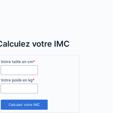
Calculez votre IMC
Votre taille en cm
*
Votre poids en kg
*
Calculez votre IMC