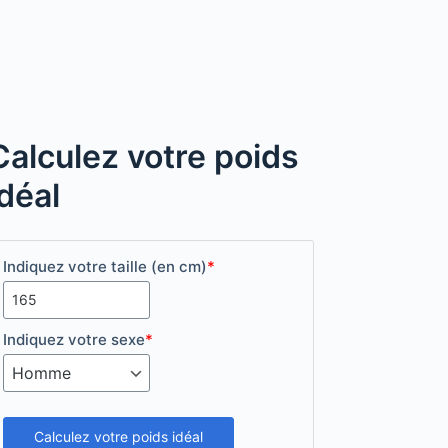
Calculez votre poids
idéal
Indiquez votre taille (en cm)
*
Indiquez votre sexe
*
Calculez votre poids idéal