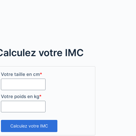
Calculez votre IMC
Votre taille en cm
*
Votre poids en kg
*
Calculez votre IMC