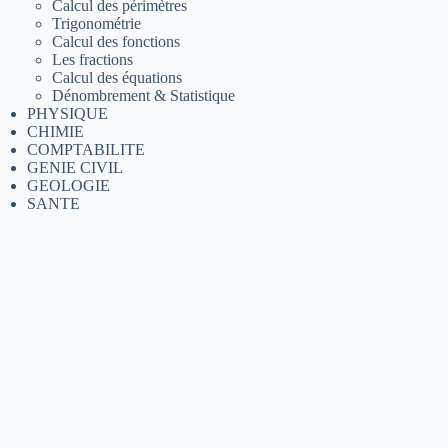
Calcul des périmètres
Trigonométrie
Calcul des fonctions
Les fractions
Calcul des équations
Dénombrement & Statistique
PHYSIQUE
CHIMIE
COMPTABILITE
GENIE CIVIL
GEOLOGIE
SANTE