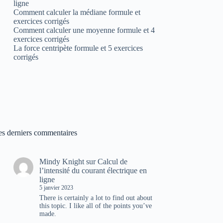
ligne
Comment calculer la médiane formule et
exercices corrigés
Comment calculer une moyenne formule et 4
exercices corrigés
La force centripète formule et 5 exercices
corrigés
es derniers commentaires
Mindy Knight
sur
Calcul de
l’intensité du courant électrique en
ligne
5 janvier 2023
There is certainly a lot to find out about
this topic. I like all of the points you’ve
made.