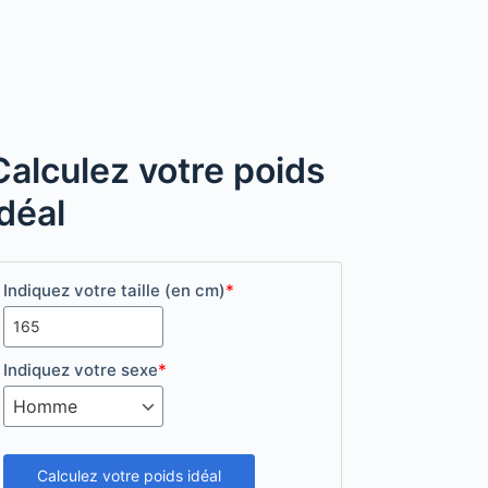
Calculez votre poids
idéal
Indiquez votre taille (en cm)
*
Indiquez votre sexe
*
Calculez votre poids idéal