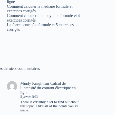
ligne
Comment calculer la médiane formule et
exercices corrigés
Comment calculer une moyenne formule et 4
exercices corrigés
La force centripète formule et 5 exercices
corrigés
es derniers commentaires
Mindy Knight
sur
Calcul de
l’intensité du courant électrique en
ligne
5 janvier 2023
There is certainly a lot to find out about
this topic. I like all of the points you’ve
made.