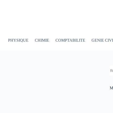
PHYSIQUE
CHIMIE
COMPTABILITE
GENIE CIV
R
M