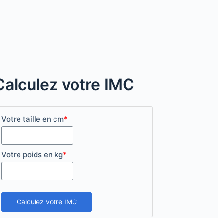
Calculez votre IMC
Votre taille en cm
*
Votre poids en kg
*
Calculez votre IMC