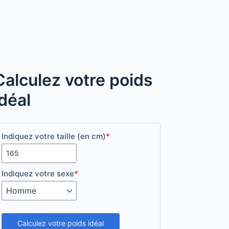
Calculez votre poids
idéal
Indiquez votre taille (en cm)
*
Indiquez votre sexe
*
Calculez votre poids idéal