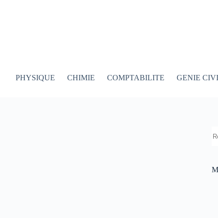
PHYSIQUE
CHIMIE
COMPTABILITE
GENIE CIV
R
M