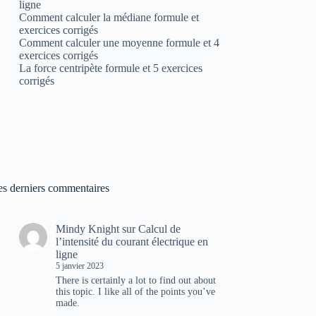
ligne
Comment calculer la médiane formule et
exercices corrigés
Comment calculer une moyenne formule et 4
exercices corrigés
La force centripète formule et 5 exercices
corrigés
es derniers commentaires
Mindy Knight
sur
Calcul de
l’intensité du courant électrique en
ligne
5 janvier 2023
There is certainly a lot to find out about
this topic. I like all of the points you’ve
made.