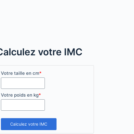
Calculez votre IMC
Votre taille en cm
*
Votre poids en kg
*
Calculez votre IMC