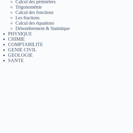
Calcul des périmètres
Trigonométrie
Calcul des fonctions
Les fractions
Calcul des équations
Dénombrement & Statistique
PHYSIQUE
CHIMIE
COMPTABILITE
GENIE CIVIL
GEOLOGIE
SANTE