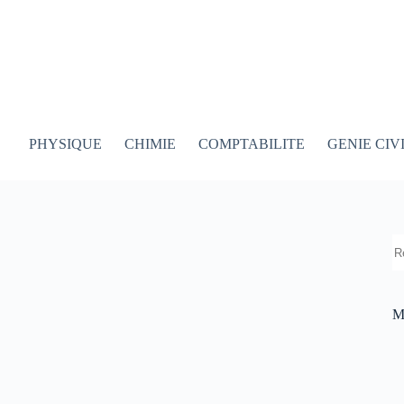
PHYSIQUE
CHIMIE
COMPTABILITE
GENIE CIV
R
M