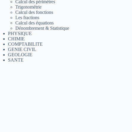
Calcul des périmètres
Trigonométrie
Calcul des fonctions
Les fractions
Calcul des équations
Dénombrement & Statistique
PHYSIQUE
CHIMIE
COMPTABILITE
GENIE CIVIL
GEOLOGIE
SANTE