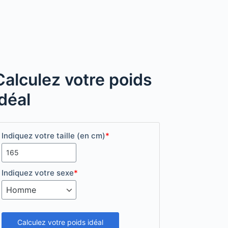
Calculez votre poids
idéal
Indiquez votre taille (en cm)
*
Indiquez votre sexe
*
Calculez votre poids idéal