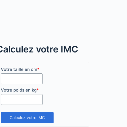
Calculez votre IMC
Votre taille en cm
*
Votre poids en kg
*
Calculez votre IMC