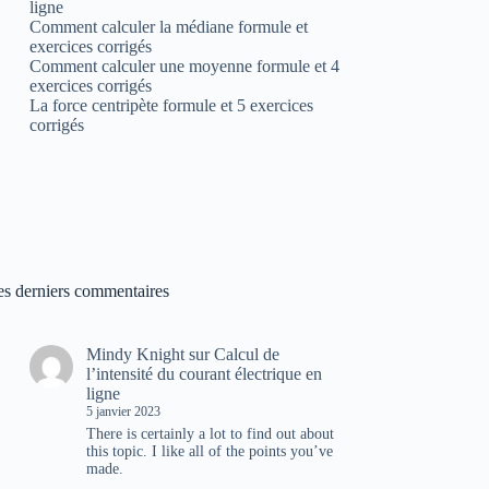
ligne
Comment calculer la médiane formule et
exercices corrigés
Comment calculer une moyenne formule et 4
exercices corrigés
La force centripète formule et 5 exercices
corrigés
es derniers commentaires
Mindy Knight
sur
Calcul de
l’intensité du courant électrique en
ligne
5 janvier 2023
There is certainly a lot to find out about
this topic. I like all of the points you’ve
made.