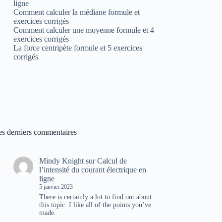
ligne
Comment calculer la médiane formule et
exercices corrigés
Comment calculer une moyenne formule et 4
exercices corrigés
La force centripète formule et 5 exercices
corrigés
es derniers commentaires
Mindy Knight
sur
Calcul de
l’intensité du courant électrique en
ligne
5 janvier 2023
There is certainly a lot to find out about
this topic. I like all of the points you’ve
made.