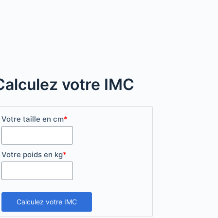
Calculez votre IMC
Votre taille en cm
*
Votre poids en kg
*
Calculez votre IMC