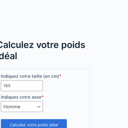
Calculez votre poids
idéal
Indiquez votre taille (en cm)
*
Indiquez votre sexe
*
Calculez votre poids idéal