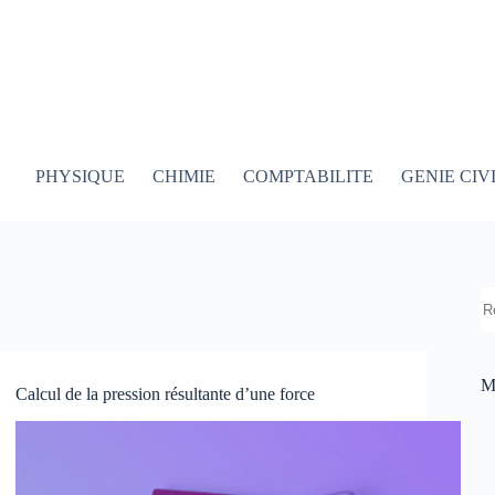
PHYSIQUE
CHIMIE
COMPTABILITE
GENIE CIV
R
M
Calcul de la pression résultante d’une force